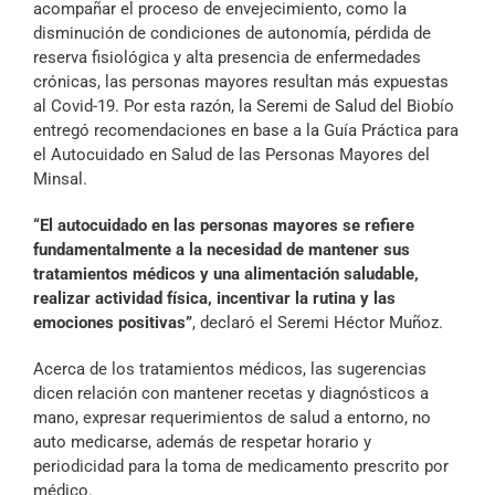
acompañar el proceso de envejecimiento, como la
Archivo Sonoro
disminución de condiciones de autonomía, pérdida de
reserva fisiológica y alta presencia de enfermedades
crónicas, las personas mayores resultan más expuestas
al Covid-19. Por esta razón, la Seremi de Salud del Biobío
entregó recomendaciones en base a la Guía Práctica para
el Autocuidado en Salud de las Personas Mayores del
Minsal.
“El autocuidado en las personas mayores se refiere
fundamentalmente a la necesidad de mantener sus
tratamientos médicos y una alimentación saludable,
realizar actividad física, incentivar la rutina y las
emociones positivas”
, declaró el Seremi Héctor Muñoz.
Acerca de los tratamientos médicos, las sugerencias
dicen relación con mantener recetas y diagnósticos a
mano, expresar requerimientos de salud a entorno, no
auto medicarse, además de respetar horario y
periodicidad para la toma de medicamento prescrito por
médico.