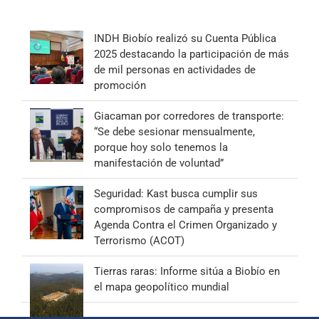
INDH Biobío realizó su Cuenta Pública
2025 destacando la participación de más
de mil personas en actividades de
promoción
Giacaman por corredores de transporte:
“Se debe sesionar mensualmente,
porque hoy solo tenemos la
manifestación de voluntad”
Seguridad: Kast busca cumplir sus
compromisos de campaña y presenta
Agenda Contra el Crimen Organizado y
Terrorismo (ACOT)
Tierras raras: Informe sitúa a Biobío en
el mapa geopolítico mundial