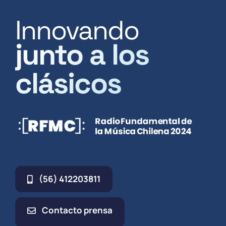
Innovando
junto a los
clásicos
(56) 412203811
Contacto prensa