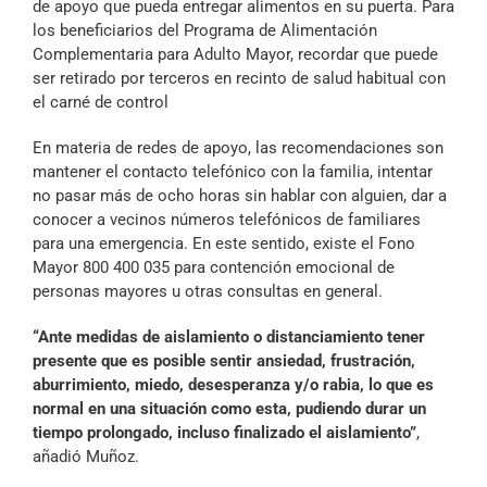
de apoyo que pueda entregar alimentos en su puerta. Para
los beneficiarios del Programa de Alimentación
Complementaria para Adulto Mayor, recordar que puede
ser retirado por terceros en recinto de salud habitual con
el carné de control
En materia de redes de apoyo, las recomendaciones son
mantener el contacto telefónico con la familia, intentar
no pasar más de ocho horas sin hablar con alguien, dar a
conocer a vecinos números telefónicos de familiares
para una emergencia. En este sentido, existe el Fono
Mayor 800 400 035 para contención emocional de
personas mayores u otras consultas en general.
“Ante medidas de aislamiento o distanciamiento tener
presente que es posible sentir ansiedad, frustración,
aburrimiento, miedo, desesperanza y/o rabia, lo que es
normal en una situación como esta, pudiendo durar un
tiempo prolongado, incluso finalizado el aislamiento”
,
añadió Muñoz.