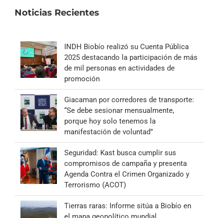
Noticias Recientes
INDH Biobío realizó su Cuenta Pública
2025 destacando la participación de más
de mil personas en actividades de
promoción
Giacaman por corredores de transporte:
“Se debe sesionar mensualmente,
porque hoy solo tenemos la
manifestación de voluntad”
Seguridad: Kast busca cumplir sus
compromisos de campaña y presenta
Agenda Contra el Crimen Organizado y
Terrorismo (ACOT)
Tierras raras: Informe sitúa a Biobío en
el mapa geopolítico mundial