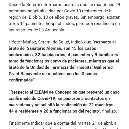
Desde la Seremi informaron además que se mantienen 19
personas hospitalizadas por Covid-19 residentes de la
región del Biobío, 10 de ellos graves. Sin embargo, existen
otros 11 pacientes hospitalizados, pero con residencia en
las regiones de La Araucanía.
Héctor Muñoz, Seremi de Salud, indicó que
“respecto al
brote del Sanatorio Alemán, son 45 los casos
confirmados, 32 funcionarios, 4 pacientes y 9 familiares
tanto de funcionarios como de pacientes, mientras que el
brote de la Unidad de Farmacia del Hospital Guillermo
Grant Benavente se mantiene con los 3 casos
confirmados”
.
“Respecto al ELEAM de Concepción que presentó un caso
confirmado de Covid-19, se pusieron 5 contactos en
cuarentena y se solicitó la realización de 72 muestras,
44 a residentes y 28 a funcionarios del recinto”
, finalizó.
Finalmente indicar que a contar del martes 21 de abril, a