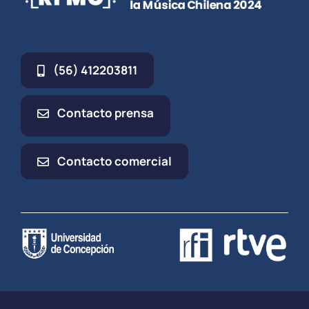
(56) 412203811
Contacto prensa
Contacto comercial