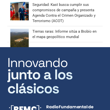
Seguridad: Kast busca cumplir sus
compromisos de campaña y presenta
Agenda Contra el Crimen Organizado y
Terrorismo (ACOT)
Tierras raras: Informe sitúa a Biobío en
el mapa geopolítico mundial
Innovando
junto a los
clásicos