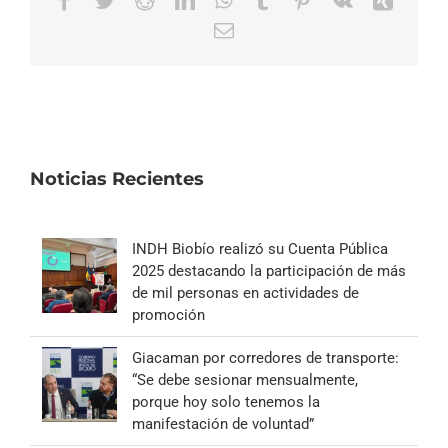
Correo
electrónico
Noticias Recientes
INDH Biobío realizó su Cuenta Pública
2025 destacando la participación de más
de mil personas en actividades de
promoción
Giacaman por corredores de transporte:
“Se debe sesionar mensualmente,
porque hoy solo tenemos la
manifestación de voluntad”