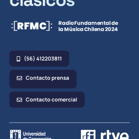
(56) 412203811
Contacto prensa
Contacto comercial