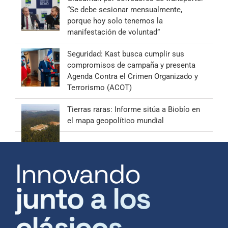
“Se debe sesionar mensualmente,
porque hoy solo tenemos la
manifestación de voluntad”
Seguridad: Kast busca cumplir sus
compromisos de campaña y presenta
Agenda Contra el Crimen Organizado y
Terrorismo (ACOT)
Tierras raras: Informe sitúa a Biobío en
el mapa geopolítico mundial
Innovando
junto a los
clásicos