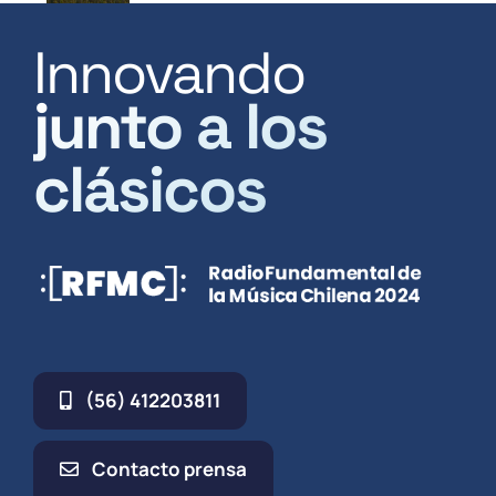
Innovando
junto a los
clásicos
(56) 412203811
Contacto prensa