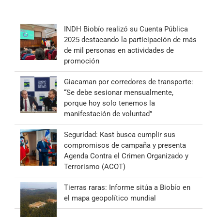
INDH Biobío realizó su Cuenta Pública
2025 destacando la participación de más
de mil personas en actividades de
promoción
Giacaman por corredores de transporte:
“Se debe sesionar mensualmente,
porque hoy solo tenemos la
manifestación de voluntad”
Seguridad: Kast busca cumplir sus
compromisos de campaña y presenta
Agenda Contra el Crimen Organizado y
Terrorismo (ACOT)
Tierras raras: Informe sitúa a Biobío en
el mapa geopolítico mundial