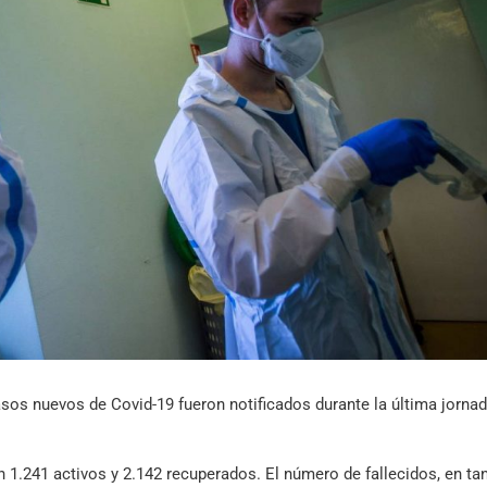
Archivo Sonoro
sos nuevos de Covid-19 fueron notificados durante la última jorna
 1.241 activos y 2.142 recuperados. El número de fallecidos, en tan