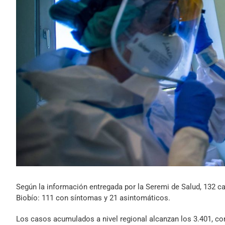
Según la información entregada por la Seremi de Salud, 132 ca
Biobío: 111 con síntomas y 21 asintomáticos.
Los casos acumulados a nivel regional alcanzan los 3.401, con