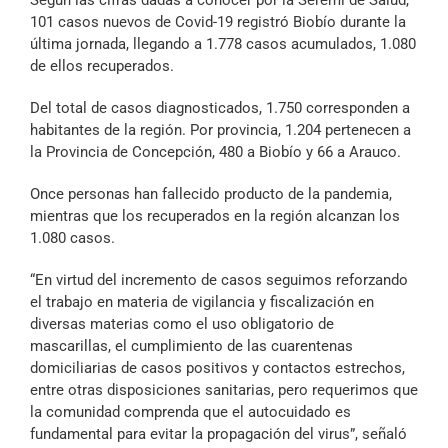
Archivo Sonoro
101 casos nuevos de Covid-19 registró Biobío durante la
última jornada, llegando a 1.778 casos acumulados, 1.080
de ellos recuperados.
Del total de casos diagnosticados, 1.750 corresponden a
habitantes de la región. Por provincia, 1.204 pertenecen a
la Provincia de Concepción, 480 a Biobío y 66 a Arauco.
Once personas han fallecido producto de la pandemia,
mientras que los recuperados en la región alcanzan los
1.080 casos.
“En virtud del incremento de casos seguimos reforzando
el trabajo en materia de vigilancia y fiscalización en
diversas materias como el uso obligatorio de
mascarillas, el cumplimiento de las cuarentenas
domiciliarias de casos positivos y contactos estrechos,
entre otras disposiciones sanitarias, pero requerimos que
la comunidad comprenda que el autocuidado es
fundamental para evitar la propagación del virus”, señaló