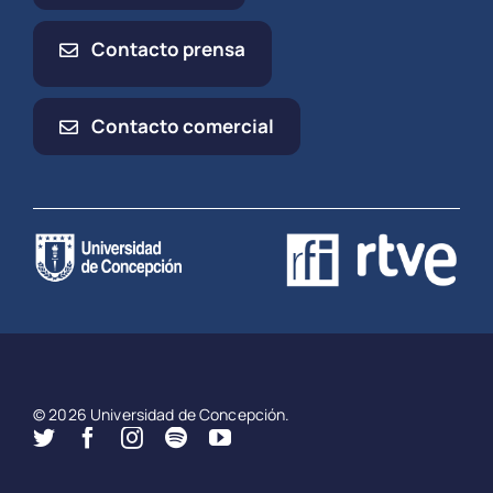
Contacto prensa
Contacto comercial
© 2026 Universidad de Concepción.