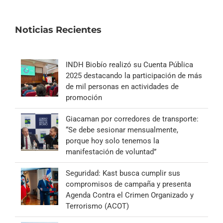
Noticias Recientes
INDH Biobío realizó su Cuenta Pública
2025 destacando la participación de más
de mil personas en actividades de
promoción
Giacaman por corredores de transporte:
“Se debe sesionar mensualmente,
porque hoy solo tenemos la
manifestación de voluntad”
Seguridad: Kast busca cumplir sus
compromisos de campaña y presenta
Agenda Contra el Crimen Organizado y
Terrorismo (ACOT)