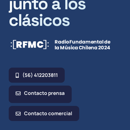
junto a los
clásicos
(56) 412203811
Contacto prensa
Contacto comercial