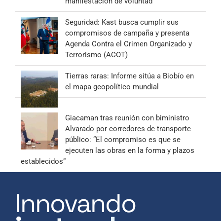
manifestación de voluntad”
Seguridad: Kast busca cumplir sus
compromisos de campaña y presenta
Agenda Contra el Crimen Organizado y
Terrorismo (ACOT)
Tierras raras: Informe sitúa a Biobío en
el mapa geopolítico mundial
Giacaman tras reunión con biministro
Alvarado por corredores de transporte
público: “El compromiso es que se
ejecuten las obras en la forma y plazos
establecidos”
Innovando