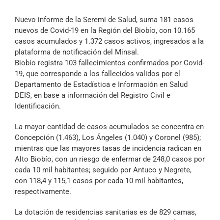
Archivo Sonoro
Nuevo informe de la Seremi de Salud, suma 181 casos
nuevos de Covid-19 en la Región del Biobío, con 10.165
casos acumulados y 1.372 casos activos, ingresados a la
plataforma de notificación del Minsal.
Biobío registra 103 fallecimientos confirmados por Covid-
19, que corresponde a los fallecidos validos por el
Departamento de Estadística e Información en Salud
DEIS, en base a información del Registro Civil e
Identificación.
La mayor cantidad de casos acumulados se concentra en
Concepción (1.463), Los Ángeles (1.040) y Coronel (985);
mientras que las mayores tasas de incidencia radican en
Alto Biobío, con un riesgo de enfermar de 248,0 casos por
cada 10 mil habitantes; seguido por Antuco y Negrete,
con 118,4 y 115,1 casos por cada 10 mil habitantes,
respectivamente.
La dotación de residencias sanitarias es de 829 camas,