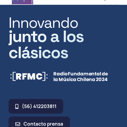
Innovando
junto a los
clásicos
(56) 412203811
Contacto prensa