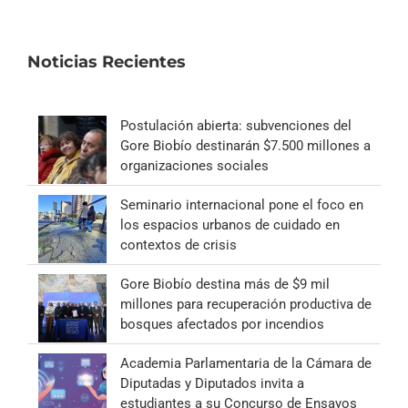
Noticias Recientes
Postulación abierta: subvenciones del
Gore Biobío destinarán $7.500 millones a
organizaciones sociales
Seminario internacional pone el foco en
los espacios urbanos de cuidado en
contextos de crisis
Gore Biobío destina más de $9 mil
millones para recuperación productiva de
bosques afectados por incendios
Academia Parlamentaria de la Cámara de
Diputadas y Diputados invita a
estudiantes a su Concurso de Ensayos