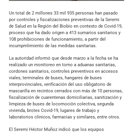
Archivo Sonoro
Un total de 2 millones 33 mil 935 personas han pasado
por controles y fiscalizaciones preventivas de la Seremi
de Salud en la Región del Biobío en contexto de Covid-19,
proceso que ha dado origen a 413 sumarios sanitarios y
108 prohibiciones de funcionamiento, a partir del
incumpmlimiento de las medidas sanitarias.
La autoridad informó que desde marzo a la fecha se ha
realizado un monitoreo en torno a aduanas sanitarias,
cordones sanitarios, controles preventivos en accesos
viales, terminales de buses, hangares de buses
interprovinciales, verificación del uso obligatorio de
mascarilla en recintos cerrados con más de 10 personas,
fiscalización de cuarentenas domiciliarias, sanitización y
limpieza de buses de locomoción colectiva, segunda
vivienda, brotes Covid-19, lugares de trabajo y
laboratorios clínicos, farmacias y similares, entre otros.
El Seremi Héctor Muñoz indicó que los equipos