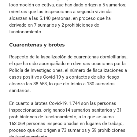
locomoción colectiva, que han dado origen a 5 sumarios;
mientras que las inspecciones a segunda vivienda
alcanzan a las 5.140 personas, en proceso que ha
derivado en 7 sumarios y 2 prohibiciones de
funcionamiento.
Cuarentenas y brotes
Respecto de la fiscalización de cuarentenas domiciliarias,
el que ha sido acompañado en diversas ocasiones por la
Policía de Investigaciones, el número de fiscalizaciones a
casos positivos Covid-19 y a contactos de alto riesgo
alcanza las 38.653, lo que dio inicio a 180 sumarios
sanitarios.
En cuanto a brotes Covid-19, 1.744 son las personas
inspeccionadas, originando14 sumarios sanitarios y 31
prohibiciones de funcionamiento, a lo que se suma
163.069 personas inspeccionadas en lugares de trabajo,
proceso que dio origen a 73 sumarios y 59 prohibiciones
de funcionamiento.