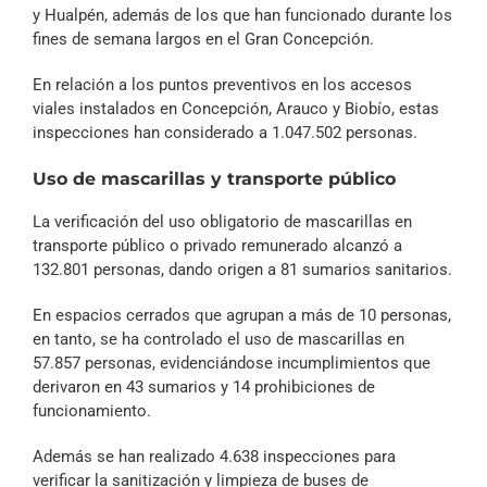
y Hualpén, además de los que han funcionado durante los
fines de semana largos en el Gran Concepción.
En relación a los puntos preventivos en los accesos
viales instalados en Concepción, Arauco y Biobío, estas
inspecciones han considerado a 1.047.502 personas.
Uso de mascarillas y transporte público
La verificación del uso obligatorio de mascarillas en
transporte público o privado remunerado alcanzó a
132.801 personas, dando origen a 81 sumarios sanitarios.
En espacios cerrados que agrupan a más de 10 personas,
en tanto, se ha controlado el uso de mascarillas en
57.857 personas, evidenciándose incumplimientos que
derivaron en 43 sumarios y 14 prohibiciones de
funcionamiento.
Además se han realizado 4.638 inspecciones para
verificar la sanitización y limpieza de buses de