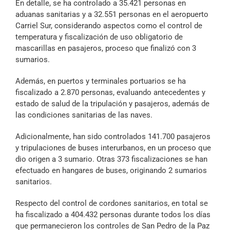
En detalle, se ha controlado a 35.421 personas en
aduanas sanitarias y a 32.551 personas en el aeropuerto
Carriel Sur, considerando aspectos como el control de
temperatura y fiscalización de uso obligatorio de
mascarillas en pasajeros, proceso que finalizó con 3
sumarios.
Además, en puertos y terminales portuarios se ha
fiscalizado a 2.870 personas, evaluando antecedentes y
estado de salud de la tripulación y pasajeros, además de
las condiciones sanitarias de las naves.
Adicionalmente, han sido controlados 141.700 pasajeros
y tripulaciones de buses interurbanos, en un proceso que
dio origen a 3 sumario. Otras 373 fiscalizaciones se han
efectuado en hangares de buses, originando 2 sumarios
sanitarios.
Respecto del control de cordones sanitarios, en total se
ha fiscalizado a 404.432 personas durante todos los días
que permanecieron los controles de San Pedro de la Paz