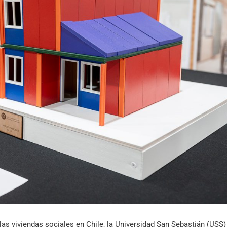
Archivo Sonoro
las viviendas sociales en Chile, la Universidad San Sebastián (USS)