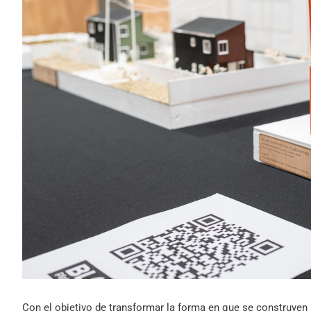
Con el objetivo de transformar la forma en que se construyen 