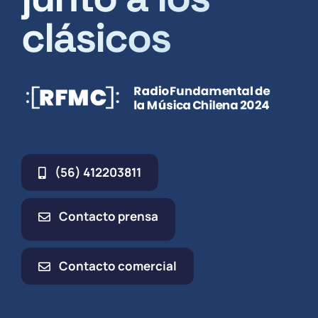
clásicos
(56) 412203811
Contacto prensa
Contacto comercial