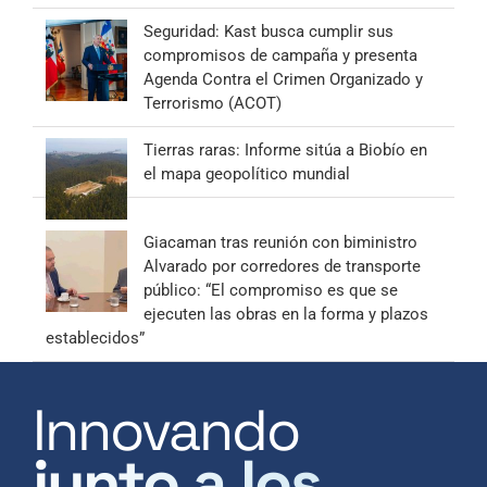
Seguridad: Kast busca cumplir sus
compromisos de campaña y presenta
Agenda Contra el Crimen Organizado y
Terrorismo (ACOT)
Tierras raras: Informe sitúa a Biobío en
el mapa geopolítico mundial
Giacaman tras reunión con biministro
Alvarado por corredores de transporte
público: “El compromiso es que se
ejecuten las obras en la forma y plazos
establecidos”
Innovando
junto a los