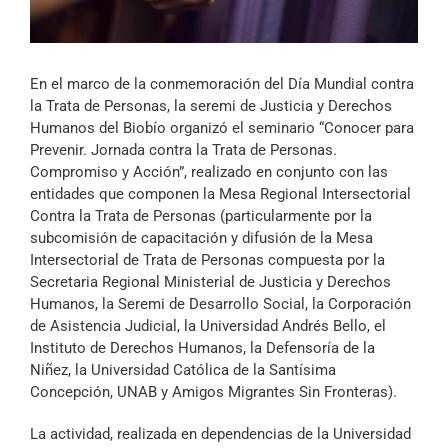
Archivo Sonoro
En el marco de la conmemoración del Día Mundial contra
la Trata de Personas, la seremi de Justicia y Derechos
Humanos del Biobío organizó el seminario “Conocer para
Prevenir. Jornada contra la Trata de Personas.
Compromiso y Acción”, realizado en conjunto con las
entidades que componen la Mesa Regional Intersectorial
Contra la Trata de Personas (particularmente por la
subcomisión de capacitación y difusión de la Mesa
Intersectorial de Trata de Personas compuesta por la
Secretaria Regional Ministerial de Justicia y Derechos
Humanos, la Seremi de Desarrollo Social, la Corporación
de Asistencia Judicial, la Universidad Andrés Bello, el
Instituto de Derechos Humanos, la Defensoría de la
Niñez, la Universidad Católica de la Santísima
Concepción, UNAB y Amigos Migrantes Sin Fronteras).
La actividad, realizada en dependencias de la Universidad