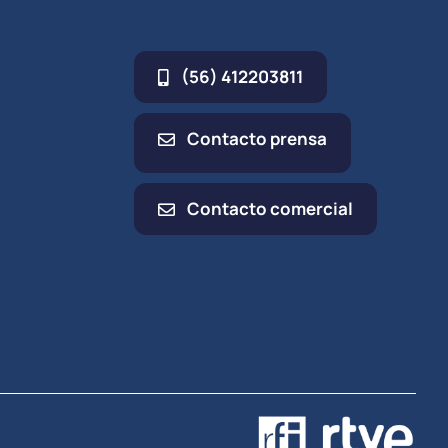
(56) 412203811
Contacto prensa
Contacto comercial