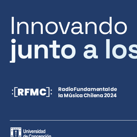
Innovando
junto a lo