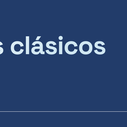
s clásicos