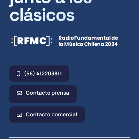
clásicos
(56) 412203811
Contacto prensa
Contacto comercial