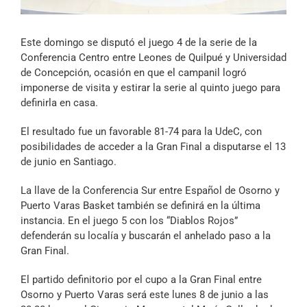
Archivo Sonoro
Este domingo se disputó el juego 4 de la serie de la
Conferencia Centro entre Leones de Quilpué y Universidad
de Concepción, ocasión en que el campanil logró
imponerse de visita y estirar la serie al quinto juego para
definirla en casa.
El resultado fue un favorable 81-74 para la UdeC, con
posibilidades de acceder a la Gran Final a disputarse el 13
de junio en Santiago.
La llave de la Conferencia Sur entre Español de Osorno y
Puerto Varas Basket también se definirá en la última
instancia. En el juego 5 con los “Diablos Rojos”
defenderán su localía y buscarán el anhelado paso a la
Gran Final.
El partido definitorio por el cupo a la Gran Final entre
Osorno y Puerto Varas será este lunes 8 de junio a las