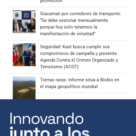
promoción
Giacaman por corredores de transporte:
“Se debe sesionar mensualmente,
porque hoy solo tenemos la
manifestación de voluntad”
Seguridad: Kast busca cumplir sus
compromisos de campaña y presenta
Agenda Contra el Crimen Organizado y
Terrorismo (ACOT)
Tierras raras: Informe sitúa a Biobío en
el mapa geopolítico mundial
Innovando
junto a los