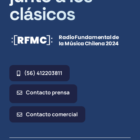
clásicos
(56) 412203811
Contacto prensa
Contacto comercial