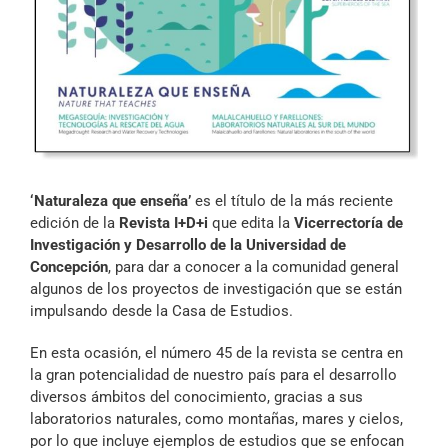
Archivo Sonoro
‘Naturaleza que enseña’
es el título de la más reciente
edición de la
Revista I+D+i
que edita la
Vicerrectoría de
Investigación y Desarrollo de la Universidad de
Concepción
, para dar a conocer a la comunidad general
algunos de los proyectos de investigación que se están
impulsando desde la Casa de Estudios.
En esta ocasión, el número 45 de la revista se centra en
la gran potencialidad de nuestro país para el desarrollo
diversos ámbitos del conocimiento, gracias a sus
laboratorios naturales, como montañas, mares y cielos,
por lo que incluye ejemplos de estudios que se enfocan