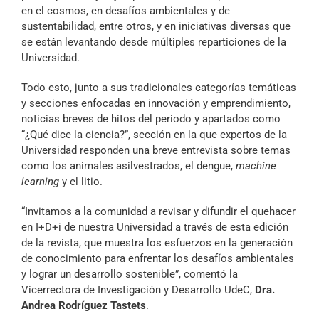
en el cosmos, en desafíos ambientales y de
sustentabilidad, entre otros, y en iniciativas diversas que
se están levantando desde múltiples reparticiones de la
Universidad.
Todo esto, junto a sus tradicionales categorías temáticas
y secciones enfocadas en innovación y emprendimiento,
noticias breves de hitos del periodo y apartados como
“¿Qué dice la ciencia?”, sección en la que expertos de la
Universidad responden una breve entrevista sobre temas
como los animales asilvestrados, el dengue,
machine
learning
y el litio.
“Invitamos a la comunidad a revisar y difundir el quehacer
en I+D+i de nuestra Universidad a través de esta edición
de la revista, que muestra los esfuerzos en la generación
de conocimiento para enfrentar los desafíos ambientales
y lograr un desarrollo sostenible”, comentó la
Vicerrectora de Investigación y Desarrollo UdeC,
Dra.
Andrea Rodríguez Tastets
.