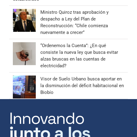
Ministro Quiroz tras aprobación y
despacho a Ley del Plan de
Reconstrucción: “Chile comienza
nuevamente a crecer”
“Ordenemos la Cuenta”: ¿En qué
consiste la nueva ley que busca evitar
alzas bruscas en las cuentas de
electricidad?
Visor de Suelo Urbano busca aportar en
la disminución del déficit habitacional en
Biobío
Innovando
junto a los