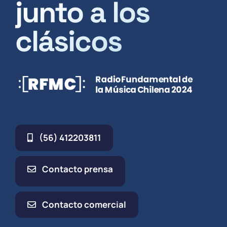
junto a los
clásicos
(56) 412203811
Contacto prensa
Contacto comercial