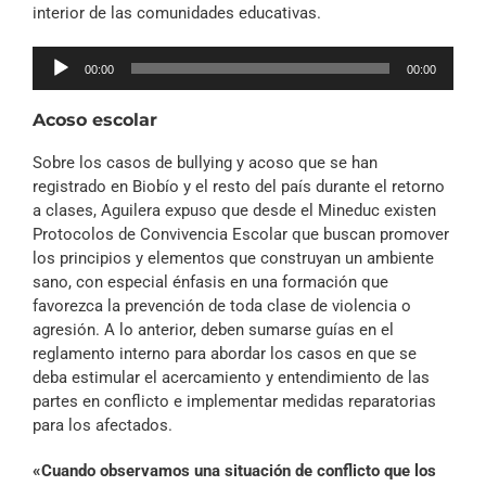
interior de las comunidades educativas.
Reproductor
00:00
00:00
de
audio
Acoso escolar
Sobre los casos de bullying y acoso que se han
registrado en Biobío y el resto del país durante el retorno
a clases, Aguilera expuso que desde el Mineduc existen
Protocolos de Convivencia Escolar que buscan promover
los principios y elementos que construyan un ambiente
sano, con especial énfasis en una formación que
favorezca la prevención de toda clase de violencia o
agresión. A lo anterior, deben sumarse guías en el
reglamento interno para abordar los casos en que se
deba estimular el acercamiento y entendimiento de las
partes en conflicto e implementar medidas reparatorias
para los afectados.
«Cuando observamos una situación de conflicto que los