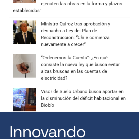
ejecuten las obras en la forma y plazos
establecidos”
Ministro Quiroz tras aprobación y
despacho a Ley del Plan de
Reconstrucción: “Chile comienza
nuevamente a crecer”
“Ordenemos la Cuenta”: ¿En qué
consiste la nueva ley que busca evitar
alzas bruscas en las cuentas de
electricidad?
Visor de Suelo Urbano busca aportar en
la disminución del déficit habitacional en
Biobío
Innovando