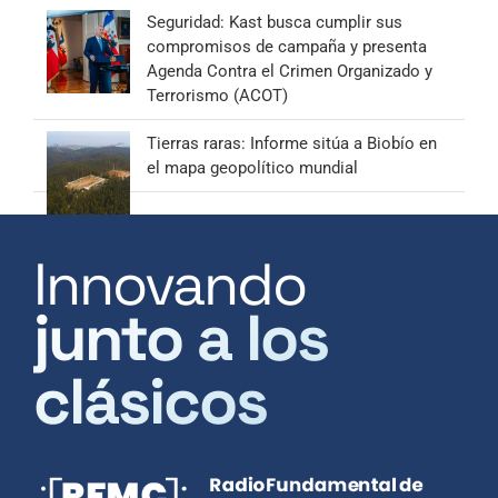
Seguridad: Kast busca cumplir sus
compromisos de campaña y presenta
Agenda Contra el Crimen Organizado y
Terrorismo (ACOT)
Tierras raras: Informe sitúa a Biobío en
el mapa geopolítico mundial
Innovando
junto a los
clásicos