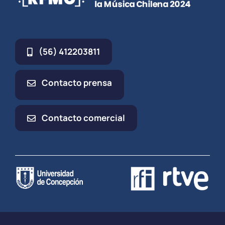
(56) 412203811
Contacto prensa
Contacto comercial