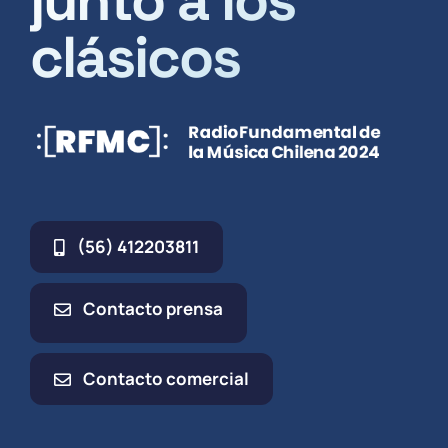
clásicos
(56) 412203811
Contacto prensa
Contacto comercial