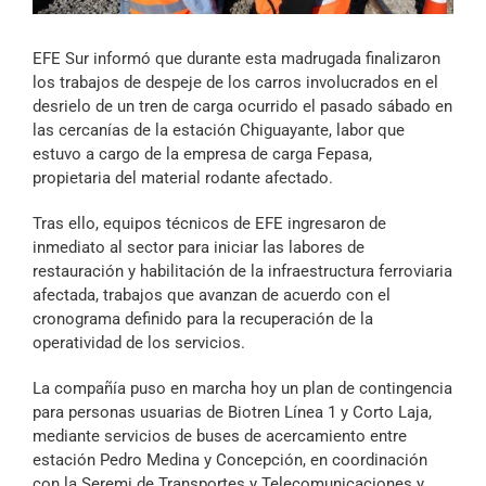
Archivo Sonoro
EFE Sur informó que durante esta madrugada finalizaron
los trabajos de despeje de los carros involucrados en el
desrielo de un tren de carga ocurrido el pasado sábado en
las cercanías de la estación Chiguayante, labor que
estuvo a cargo de la empresa de carga Fepasa,
propietaria del material rodante afectado.
Tras ello, equipos técnicos de EFE ingresaron de
inmediato al sector para iniciar las labores de
restauración y habilitación de la infraestructura ferroviaria
afectada, trabajos que avanzan de acuerdo con el
cronograma definido para la recuperación de la
operatividad de los servicios.
La compañía puso en marcha hoy un plan de contingencia
para personas usuarias de Biotren Línea 1 y Corto Laja,
mediante servicios de buses de acercamiento entre
estación Pedro Medina y Concepción, en coordinación
con la Seremi de Transportes y Telecomunicaciones y