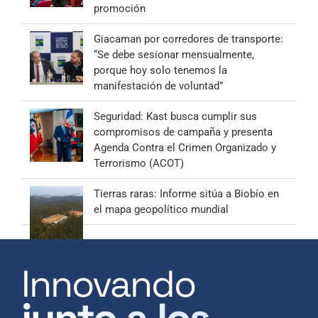
promoción
Giacaman por corredores de transporte:
“Se debe sesionar mensualmente,
porque hoy solo tenemos la
manifestación de voluntad”
Seguridad: Kast busca cumplir sus
compromisos de campaña y presenta
Agenda Contra el Crimen Organizado y
Terrorismo (ACOT)
Tierras raras: Informe sitúa a Biobío en
el mapa geopolítico mundial
Innovando
junto a los