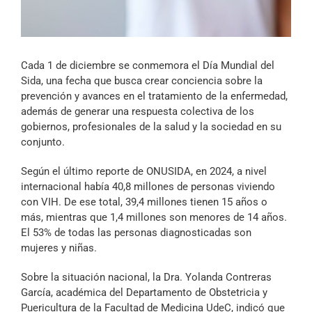
Archivo Sonoro
Cada 1 de diciembre se conmemora el Día Mundial del
Sida, una fecha que busca crear conciencia sobre la
prevención y avances en el tratamiento de la enfermedad,
además de generar una respuesta colectiva de los
gobiernos, profesionales de la salud y la sociedad en su
conjunto.
Según el último reporte de ONUSIDA, en 2024, a nivel
internacional había 40,8 millones de personas viviendo
con VIH. De ese total, 39,4 millones tienen 15 años o
más, mientras que 1,4 millones son menores de 14 años.
El 53% de todas las personas diagnosticadas son
mujeres y niñas.
Sobre la situación nacional, la Dra. Yolanda Contreras
García, académica del Departamento de Obstetricia y
Puericultura de la Facultad de Medicina UdeC, indicó que