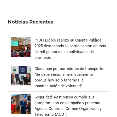
Noticias Recientes
INDH Biobío realizó su Cuenta Pública
2025 destacando la participación de más
de mil personas en actividades de
promoción
Giacaman por corredores de transporte:
“Se debe sesionar mensualmente,
porque hoy solo tenemos la
manifestación de voluntad”
Seguridad: Kast busca cumplir sus
compromisos de campaña y presenta
Agenda Contra el Crimen Organizado y
Terrorismo (ACOT)