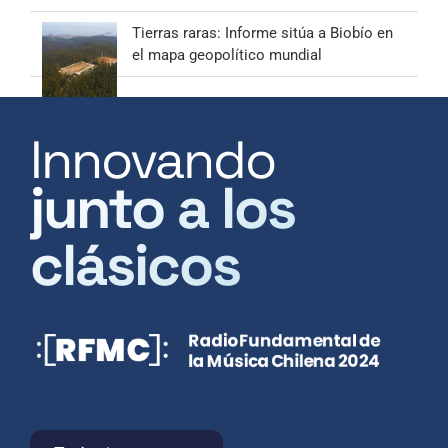
Tierras raras: Informe sitúa a Biobío en
el mapa geopolítico mundial
Innovando
junto a los
clásicos