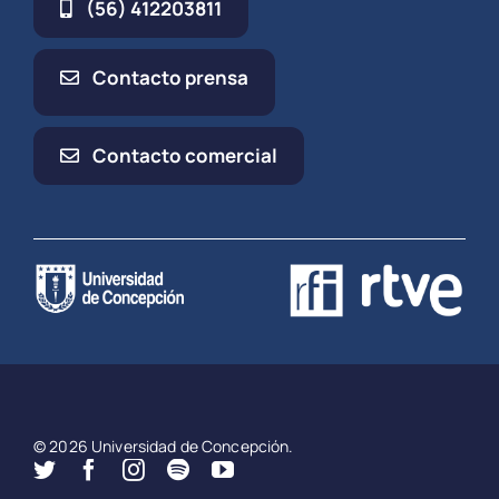
(56) 412203811
Contacto prensa
Contacto comercial
© 2026 Universidad de Concepción.