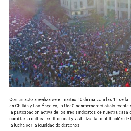
Con un acto a realizarse el martes 10 de marzo a las 11 de la
en Chillán y Los Ángeles, la UdeC conmemorará oficialmente el
la participación activa de los tres sindicatos de nuestra casa 
cambiar la cultura institucional y visibilizar la contribución d
la lucha por la igualdad de derechos.