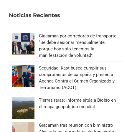
Noticias Recientes
Giacaman por corredores de transporte:
“Se debe sesionar mensualmente,
porque hoy solo tenemos la
manifestación de voluntad”
Seguridad: Kast busca cumplir sus
compromisos de campaña y presenta
Agenda Contra el Crimen Organizado y
Terrorismo (ACOT)
Tierras raras: Informe sitúa a Biobío en
el mapa geopolítico mundial
Giacaman tras reunión con biministro
Alvarado por corredores de transporte