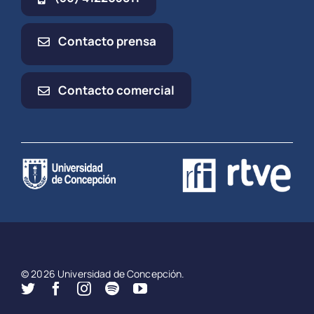
Contacto prensa
Contacto comercial
© 2026 Universidad de Concepción.