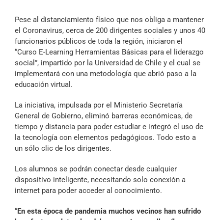
Archivo Sonoro
Pese al distanciamiento físico que nos obliga a mantener
el Coronavirus, cerca de 200 dirigentes sociales y unos 40
funcionarios públicos de toda la región, iniciaron el
“Curso E-Learning Herramientas Básicas para el liderazgo
social”, impartido por la Universidad de Chile y el cual se
implementará con una metodología que abrió paso a la
educación virtual.
La iniciativa, impulsada por el Ministerio Secretaría
General de Gobierno, eliminó barreras económicas, de
tiempo y distancia para poder estudiar e integró el uso de
la tecnología con elementos pedagógicos. Todo esto a
un sólo clic de los dirigentes.
Los alumnos se podrán conectar desde cualquier
dispositivo inteligente, necesitando solo conexión a
internet para poder acceder al conocimiento.
“
En esta época de pandemia muchos vecinos han sufrido