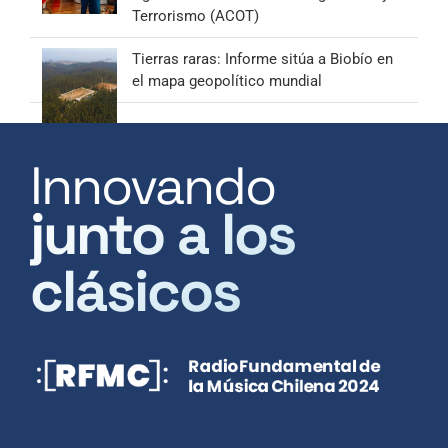
Terrorismo (ACOT)
Tierras raras: Informe sitúa a Biobío en
el mapa geopolítico mundial
Innovando
junto a los
clásicos