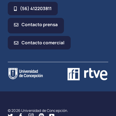
(56) 412203811
Contacto prensa
Contacto comercial
© 2026 Universidad de Concepción.