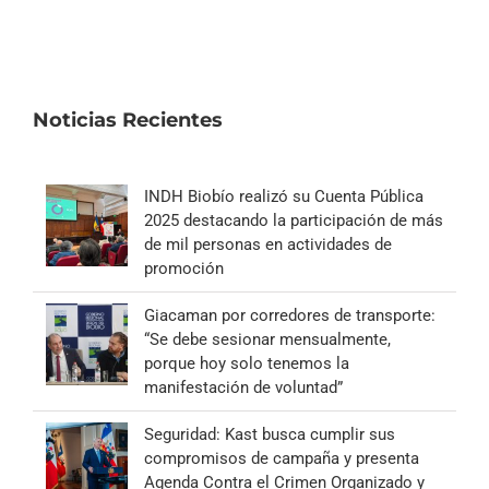
Noticias Recientes
INDH Biobío realizó su Cuenta Pública
2025 destacando la participación de más
de mil personas en actividades de
promoción
Giacaman por corredores de transporte:
“Se debe sesionar mensualmente,
porque hoy solo tenemos la
manifestación de voluntad”
Seguridad: Kast busca cumplir sus
compromisos de campaña y presenta
Agenda Contra el Crimen Organizado y