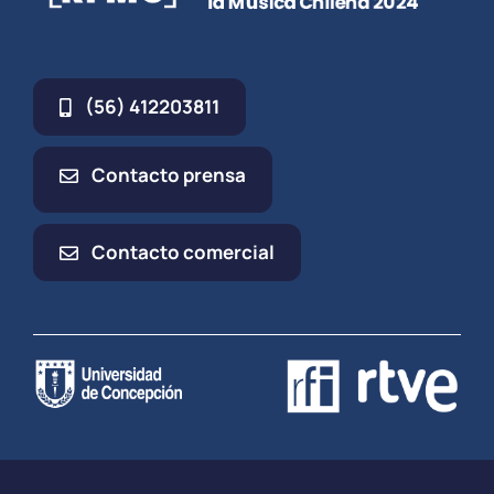
(56) 412203811
Contacto prensa
Contacto comercial