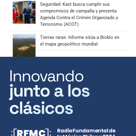
Seguridad: Kast busca cumplir sus
compromisos de campaña y presenta
Agenda Contra el Crimen Organizado y
Terrorismo (ACOT)
Tierras raras: Informe sitúa a Biobío en
el mapa geopolítico mundial
Innovando
junto a los
clásicos