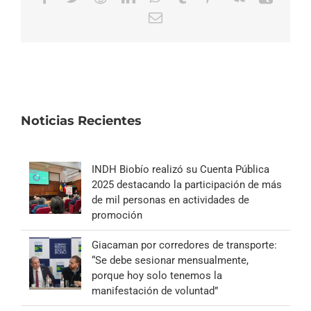
Correo
electrónico
Noticias Recientes
INDH Biobío realizó su Cuenta Pública
2025 destacando la participación de más
de mil personas en actividades de
promoción
Giacaman por corredores de transporte:
“Se debe sesionar mensualmente,
porque hoy solo tenemos la
manifestación de voluntad”