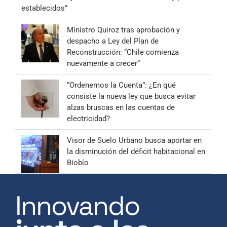
establecidos”
Ministro Quiroz tras aprobación y
despacho a Ley del Plan de
Reconstrucción: “Chile comienza
nuevamente a crecer”
“Ordenemos la Cuenta”: ¿En qué
consiste la nueva ley que busca evitar
alzas bruscas en las cuentas de
electricidad?
Visor de Suelo Urbano busca aportar en
la disminución del déficit habitacional en
Biobío
Innovando