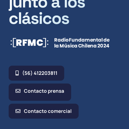
junto a los
clásicos
(56) 412203811
Contacto prensa
Contacto comercial