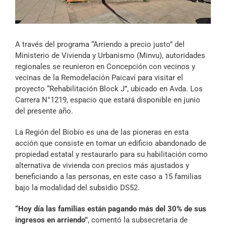
Archivo Sonoro
A través del programa “Arriendo a precio justo” del
Ministerio de Vivienda y Urbanismo (Minvu), autoridades
regionales se reunieron en Concepción con vecinos y
vecinas de la Remodelación Paicaví para visitar el
proyecto “Rehabilitación Block J”, ubicado en Avda. Los
Carrera N°1219, espacio que estará disponible en junio
del presente año.
La Región del Biobío es una de las pioneras en esta
acción que consiste en tomar un edificio abandonado de
propiedad estatal y restaurarlo para su habilitación como
alternativa de vivienda con precios más ajustados y
beneficiando a las personas, en este caso a 15 familias
bajo la modalidad del subsidio DS52.
“Hoy día las familias están pagando más del 30% de sus
ingresos en arriendo”
, comentó la subsecretaria de