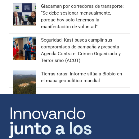
Giacaman por corredores de transporte:
“Se debe sesionar mensualmente,
porque hoy solo tenemos la
manifestación de voluntad”
Seguridad: Kast busca cumplir sus
compromisos de campaña y presenta
Agenda Contra el Crimen Organizado y
Terrorismo (ACOT)
Tierras raras: Informe sitúa a Biobío en
el mapa geopolítico mundial
Innovando
junto a los