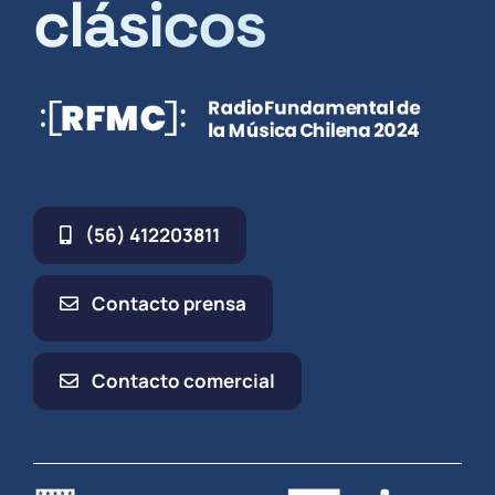
clásicos
(56) 412203811
Contacto prensa
Contacto comercial