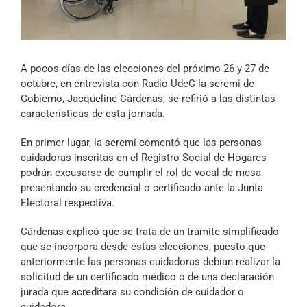
Archivo Sonoro
A pocos días de las elecciones del próximo 26 y 27 de
octubre, en entrevista con Radio UdeC la seremi de
Gobierno, Jacqueline Cárdenas, se refirió a las distintas
características de esta jornada.
En primer lugar, la seremi comentó que las personas
cuidadoras inscritas en el Registro Social de Hogares
podrán excusarse de cumplir el rol de vocal de mesa
presentando su credencial o certificado ante la Junta
Electoral respectiva.
Cárdenas explicó que se trata de un trámite simplificado
que se incorpora desde estas elecciones, puesto que
anteriormente las personas cuidadoras debían realizar la
solicitud de un certificado médico o de una declaración
jurada que acreditara su condición de cuidador o
cuidadora.