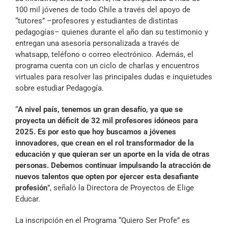
100 mil jóvenes de todo Chile a través del apoyo de
“tutores” –profesores y estudiantes de distintas
pedagogías– quienes durante el año dan su testimonio y
entregan una asesoría personalizada a través de
whatsapp, teléfono o correo electrónico. Además, el
programa cuenta con un ciclo de charlas y encuentros
virtuales para resolver las principales dudas e inquietudes
sobre estudiar Pedagogía.
“
A nivel país, tenemos un gran desafío, ya que se
proyecta un déficit de 32 mil profesores idóneos para
2025. Es por esto que hoy buscamos a jóvenes
innovadores, que crean en el rol transformador de la
educación y que quieran ser un aporte en la vida de otras
personas. Debemos continuar impulsando la atracción de
nuevos talentos que opten por ejercer esta desafiante
profesión
”, señaló la Directora de Proyectos de Elige
Educar.
La inscripción en el Programa “Quiero Ser Profe” es