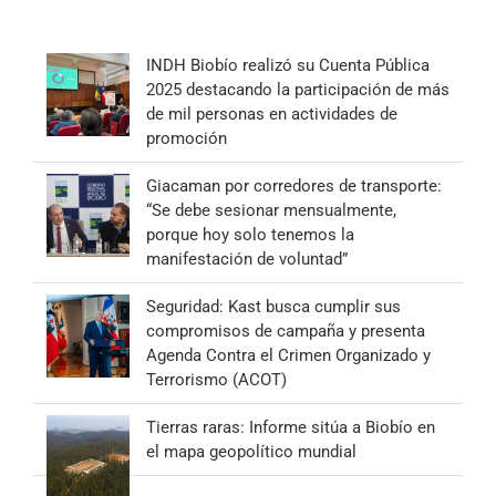
INDH Biobío realizó su Cuenta Pública
2025 destacando la participación de más
de mil personas en actividades de
promoción
Giacaman por corredores de transporte:
“Se debe sesionar mensualmente,
porque hoy solo tenemos la
manifestación de voluntad”
Seguridad: Kast busca cumplir sus
compromisos de campaña y presenta
Agenda Contra el Crimen Organizado y
Terrorismo (ACOT)
Tierras raras: Informe sitúa a Biobío en
el mapa geopolítico mundial