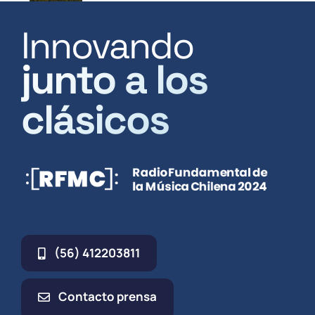
Innovando
junto a los
clásicos
(56) 412203811
Contacto prensa