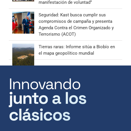
manifestación de voluntad”
Seguridad: Kast busca cumplir sus
compromisos de campaña y presenta
Agenda Contra el Crimen Organizado y
Terrorismo (ACOT)
Tierras raras: Informe sitúa a Biobío en
el mapa geopolítico mundial
Innovando
junto a los
clásicos