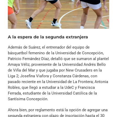
A la espera de la segunda extranjera
Además de Suárez, el entrenador del equipo de
básquetbol femenino de la Universidad de Concepción,
Patricio Fernández Díaz, detalló que se sumaron al plantel
Amaya Véliz, proveniente de la Universidad Andrés Bello
de Viña del Mar y que jugaba por New Crusaders en la
Liga 2; Josefina Viafora y Constanza Cárdenas, con
pasado reciente en la Universidad de La Frontera; Antonia
Robles, que llegó a estudiar a la UdeC y Francisca
Ferrada, estudiante de la Universidad Católica de la
Santísima Concepción.
Ahora bien, por reglamento está la opción de agregar una
segunda extranjera con plazo de inscripción hasta el 30