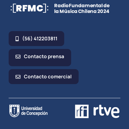
(56) 412203811
Contacto prensa
Contacto comercial