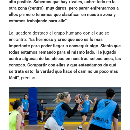
alto posible. Sabemos que hay rivales, sobre todo en la
otra zona (centro), muy duros, pero parar enfrentarnos a
ellos primero tenemos que clasificar en nuestra zona y
estamos trabajando para ello”
.
La jugadora destacó el grupo humano con el que se
encontró.
“Es hermoso y creo que eso es lo más
importante para poder llegar a conseguir algo. Siento que
todas estamos remando para el mismo lado. He jugado
contra algunas de las chicas en nuestras selecciones, las
conozco. Compartir con ellas y que entendamos de qué
se trata esto, la verdad que hace el camino un poco más
fácil”
, precisó.