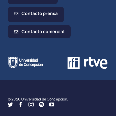
Contacto prensa
Contacto comercial
© 2026 Universidad de Concepción.