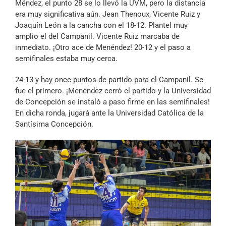
Méndez, el punto 28 se lo llevó la UVM, pero la distancia
era muy significativa aún. Jean Thenoux, Vicente Ruiz y
Joaquín León a la cancha con el 18-12. Plantel muy
amplio el del Campanil. Vicente Ruiz marcaba de
inmediato. ¡Otro ace de Menéndez! 20-12 y el paso a
semifinales estaba muy cerca.
24-13 y hay once puntos de partido para el Campanil. Se
fue el primero. ¡Menéndez cerró el partido y la Universidad
de Concepción se instaló a paso firme en las semifinales!
En dicha ronda, jugará ante la Universidad Católica de la
Santísima Concepción.