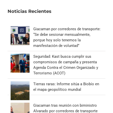
Noticias Recientes
Giacaman por corredores de transporte:
“Se debe sesionar mensualmente,
porque hoy solo tenemos la
manifestación de voluntad”
Seguridad: Kast busca cumplir sus
compromisos de campaña y presenta
Agenda Contra el Crimen Organizado y
Terrorismo (ACOT)
Tierras raras: Informe sitúa a Biobío en
el mapa geopolítico mundial
Giacaman tras reunión con biministro
Alvarado por corredores de transporte