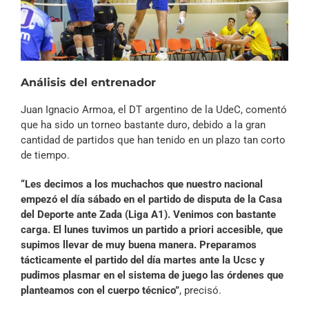
Análisis del entrenador
Juan Ignacio Armoa, el DT argentino de la UdeC, comentó
que ha sido un torneo bastante duro, debido a la gran
cantidad de partidos que han tenido en un plazo tan corto
de tiempo.
“Les decimos a los muchachos que nuestro nacional
empezó el día sábado en el partido de disputa de la Casa
del Deporte ante Zada (Liga A1). Venimos con bastante
carga. El lunes tuvimos un partido a priori accesible, que
supimos llevar de muy buena manera. Preparamos
tácticamente el partido del día martes ante la Ucsc y
pudimos plasmar en el sistema de juego las órdenes que
planteamos con el cuerpo técnico”
, precisó.