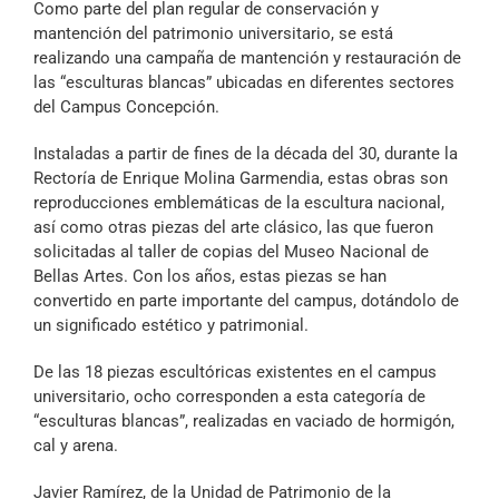
Como parte del plan regular de conservación y
Archivo Sonoro
mantención del patrimonio universitario, se está
realizando una campaña de mantención y restauración de
las “esculturas blancas” ubicadas en diferentes sectores
del Campus Concepción.
Instaladas a partir de fines de la década del 30, durante la
Rectoría de Enrique Molina Garmendia, estas obras son
reproducciones emblemáticas de la escultura nacional,
así como otras piezas del arte clásico, las que fueron
solicitadas al taller de copias del Museo Nacional de
Bellas Artes. Con los años, estas piezas se han
convertido en parte importante del campus, dotándolo de
un significado estético y patrimonial.
De las 18 piezas escultóricas existentes en el campus
universitario, ocho corresponden a esta categoría de
“esculturas blancas”, realizadas en vaciado de hormigón,
cal y arena.
Javier Ramírez, de la Unidad de Patrimonio de la