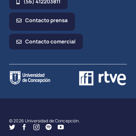
(56) 412203811
Contacto prensa
Contacto comercial
© 2026 Universidad de Concepción.