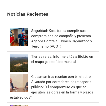
Noticias Recientes
Seguridad: Kast busca cumplir sus
compromisos de campaña y presenta
Agenda Contra el Crimen Organizado y
Terrorismo (ACOT)
Tierras raras: Informe sitúa a Biobío en
el mapa geopolítico mundial
Giacaman tras reunión con biministro
Alvarado por corredores de transporte
público: “El compromiso es que se
ejecuten las obras en la forma y plazos
establecidos”