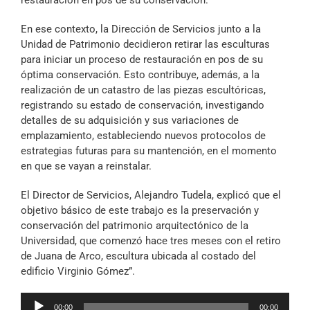
En ese contexto, la Dirección de Servicios junto a la
Unidad de Patrimonio decidieron retirar las esculturas
para iniciar un proceso de restauración en pos de su
óptima conservación. Esto contribuye, además, a la
realización de un catastro de las piezas escultóricas,
registrando su estado de conservación, investigando
detalles de su adquisición y sus variaciones de
emplazamiento, estableciendo nuevos protocolos de
estrategias futuras para su mantención, en el momento
en que se vayan a reinstalar.
El Director de Servicios, Alejandro Tudela, explicó que el
objetivo básico de este trabajo es la preservación y
conservación del patrimonio arquitectónico de la
Universidad, que comenzó hace tres meses con el retiro
de Juana de Arco, escultura ubicada al costado del
edificio Virginio Gómez”.
Reproductor
00:00
00:00