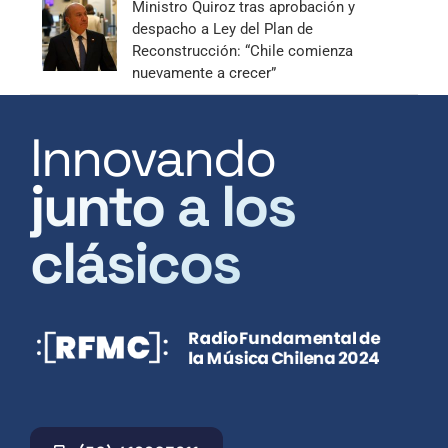
Ministro Quiroz tras aprobación y
despacho a Ley del Plan de
Reconstrucción: “Chile comienza
nuevamente a crecer”
Innovando
junto a los
clásicos