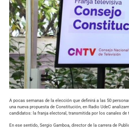
A pocas semanas de la elección que definirá a las 50 persona
una nueva propuesta de Constitución, en Radio UdeC analizamo
candidatos: la franja electoral, transmitida por los canales de 
En ese sentido, Sergio Gamboa, director de la carrera de Publ