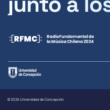
junto a lo
© 2026 Universidad de Concepción.