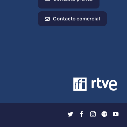
Contacto comercial