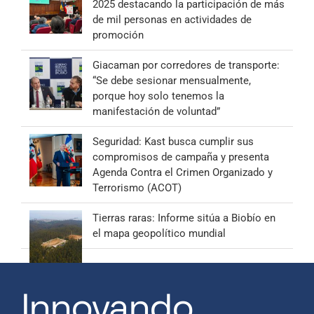
2025 destacando la participación de más
de mil personas en actividades de
promoción
Giacaman por corredores de transporte:
“Se debe sesionar mensualmente,
porque hoy solo tenemos la
manifestación de voluntad”
Seguridad: Kast busca cumplir sus
compromisos de campaña y presenta
Agenda Contra el Crimen Organizado y
Terrorismo (ACOT)
Tierras raras: Informe sitúa a Biobío en
el mapa geopolítico mundial
Innovando