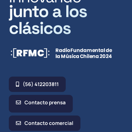
junto a los
clásicos
(56) 412203811
Contacto prensa
Contacto comercial