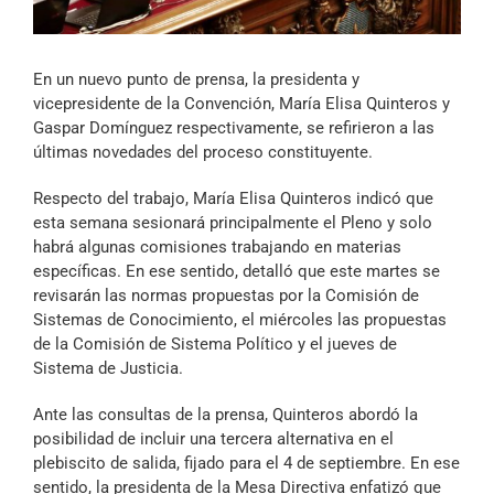
Archivo Sonoro
En un nuevo punto de prensa, la presidenta y
vicepresidente de la Convención, María Elisa Quinteros y
Gaspar Domínguez respectivamente, se refirieron a las
últimas novedades del proceso constituyente.
Respecto del trabajo, María Elisa Quinteros indicó que
esta semana sesionará principalmente el Pleno y solo
habrá algunas comisiones trabajando en materias
específicas. En ese sentido, detalló que este martes se
revisarán las normas propuestas por la Comisión de
Sistemas de Conocimiento, el miércoles las propuestas
de la Comisión de Sistema Político y el jueves de
Sistema de Justicia.
Ante las consultas de la prensa, Quinteros abordó la
posibilidad de incluir una tercera alternativa en el
plebiscito de salida, fijado para el 4 de septiembre. En ese
sentido, la presidenta de la Mesa Directiva enfatizó que