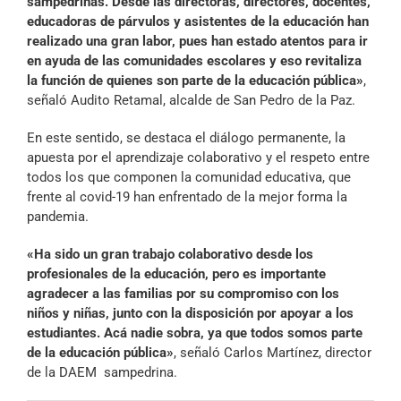
sampedrinas. Desde las directoras, directores, docentes,
educadoras de párvulos y asistentes de la educación han
realizado una gran labor, pues han estado atentos para ir
en ayuda de las comunidades escolares y eso revitaliza
la función de quienes son parte de la educación pública»
,
señaló Audito Retamal, alcalde de San Pedro de la Paz.
En este sentido, se destaca el diálogo permanente, la
apuesta por el aprendizaje colaborativo y el respeto entre
todos los que componen la comunidad educativa, que
frente al covid-19 han enfrentado de la mejor forma la
pandemia.
«Ha sido un gran trabajo colaborativo desde los
profesionales de la educación, pero es importante
agradecer a las familias por su compromiso con los
niños y niñas, junto con la disposición por apoyar a los
estudiantes. Acá nadie sobra, ya que todos somos parte
de la educación pública»
, señaló Carlos Martínez, director
de la DAEM sampedrina.