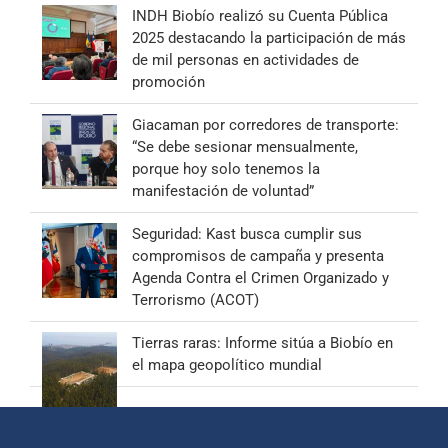
INDH Biobío realizó su Cuenta Pública
2025 destacando la participación de más
de mil personas en actividades de
promoción
Giacaman por corredores de transporte:
“Se debe sesionar mensualmente,
porque hoy solo tenemos la
manifestación de voluntad”
Seguridad: Kast busca cumplir sus
compromisos de campaña y presenta
Agenda Contra el Crimen Organizado y
Terrorismo (ACOT)
Tierras raras: Informe sitúa a Biobío en
el mapa geopolítico mundial