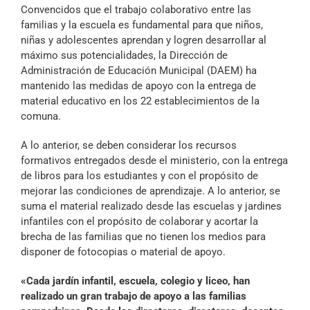
Archivo Sonoro
Convencidos que el trabajo colaborativo entre las
familias y la escuela es fundamental para que niños,
niñas y adolescentes aprendan y logren desarrollar al
máximo sus potencialidades, la Dirección de
Administración de Educación Municipal (DAEM) ha
mantenido las medidas de apoyo con la entrega de
material educativo en los 22 establecimientos de la
comuna.
A lo anterior, se deben considerar los recursos
formativos entregados desde el ministerio, con la entrega
de libros para los estudiantes y con el propósito de
mejorar las condiciones de aprendizaje. A lo anterior, se
suma el material realizado desde las escuelas y jardines
infantiles con el propósito de colaborar y acortar la
brecha de las familias que no tienen los medios para
disponer de fotocopias o material de apoyo.
«Cada jardín infantil, escuela, colegio y liceo, han
realizado un gran trabajo de apoyo a las familias