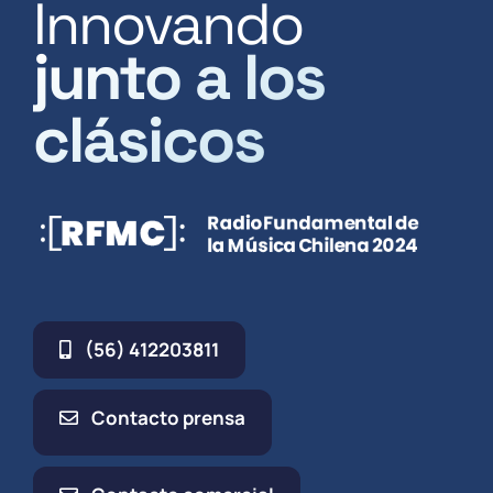
Innovando
junto a los
clásicos
(56) 412203811
Contacto prensa