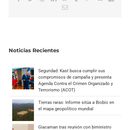
Correo
electrónico
Noticias Recientes
Seguridad: Kast busca cumplir sus
compromisos de campaña y presenta
Agenda Contra el Crimen Organizado y
Terrorismo (ACOT)
Tierras raras: Informe sitúa a Biobío en
el mapa geopolítico mundial
Giacaman tras reunión con biministro