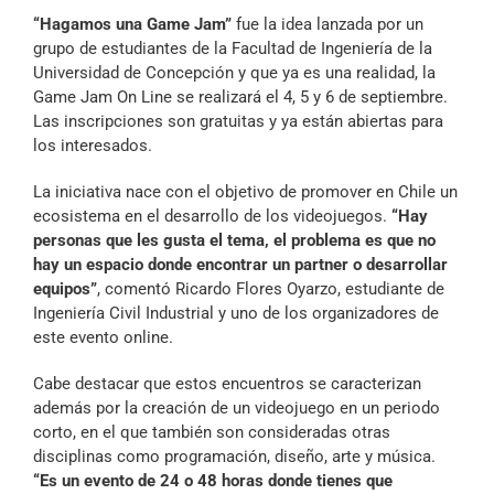
Archivo Sonoro
“Hagamos una Game Jam”
fue la idea lanzada por un
grupo de estudiantes de la Facultad de Ingeniería de la
Universidad de Concepción y que ya es una realidad, la
Game Jam On Line se realizará el 4, 5 y 6 de septiembre.
Las inscripciones son gratuitas y ya están abiertas para
los interesados.
La iniciativa nace con el objetivo de promover en Chile un
ecosistema en el desarrollo de los videojuegos.
“Hay
personas que les gusta el tema, el problema es que no
hay un espacio donde encontrar un partner o desarrollar
equipos”
, comentó Ricardo Flores Oyarzo, estudiante de
Ingeniería Civil Industrial y uno de los organizadores de
este evento online.
Cabe destacar que estos encuentros se caracterizan
además por la creación de un videojuego en un periodo
corto, en el que también son consideradas otras
disciplinas como programación, diseño, arte y música.
“Es un evento de 24 o 48 horas donde tienes que