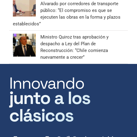
Alvarado por corredores de transporte
público: “El compromiso es que se
ejecuten las obras en la forma y plazos
establecidos”
Ministro Quiroz tras aprobación y
despacho a Ley del Plan de
Reconstrucción: “Chile comienza
nuevamente a crecer”
Innovando
junto a los
clásicos