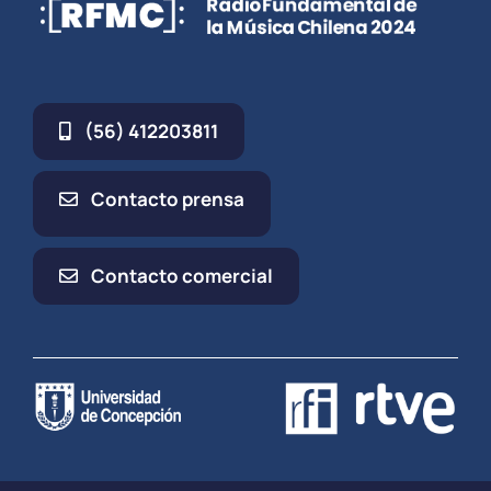
(56) 412203811
Contacto prensa
Contacto comercial