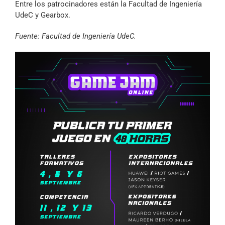
Entre los patrocinadores están la Facultad de Ingeniería
UdeC y Gearbox.
Fuente: Facultad de Ingeniería UdeC.