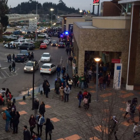
Archivo Sonoro