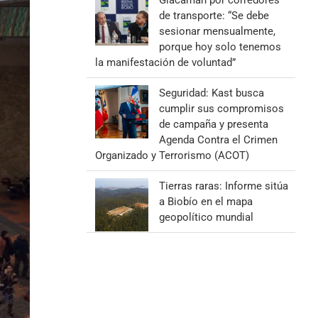
Giacaman por corredores
de transporte: “Se debe
sesionar mensualmente,
porque hoy solo tenemos
la manifestación de voluntad”
Seguridad: Kast busca
cumplir sus compromisos
de campaña y presenta
Agenda Contra el Crimen
Organizado y Terrorismo (ACOT)
Tierras raras: Informe sitúa
a Biobío en el mapa
geopolítico mundial