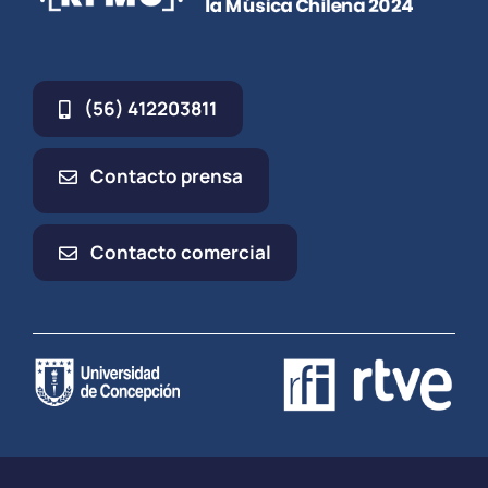
(56) 412203811
Contacto prensa
Contacto comercial