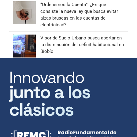
“Ordenemos la Cuenta”: ¿En qué
consiste la nueva ley que busca evitar
alzas bruscas en las cuentas de
electricidad?
Visor de Suelo Urbano busca aportar en
la disminución del déficit habitacional en
Biobío
Innovando
junto a los
clásicos