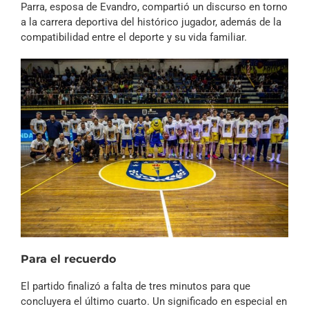
Parra, esposa de Evandro, compartió un discurso en torno
a la carrera deportiva del histórico jugador, además de la
compatibilidad entre el deporte y su vida familiar.
Para el recuerdo
El partido finalizó a falta de tres minutos para que
concluyera el último cuarto. Un significado en especial en