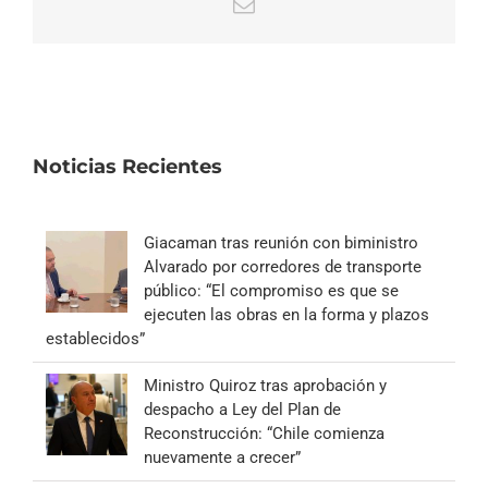
Correo
electrónico
Noticias Recientes
Giacaman tras reunión con biministro
Alvarado por corredores de transporte
público: “El compromiso es que se
ejecuten las obras en la forma y plazos
establecidos”
Ministro Quiroz tras aprobación y
despacho a Ley del Plan de
Reconstrucción: “Chile comienza
nuevamente a crecer”