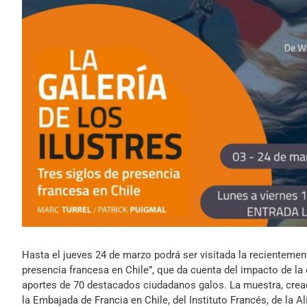
Hasta el jueves 24 de marzo podrá ser visitada la recientement
presencia francesa en Chile”, que da cuenta del impacto de la cu
aportes de 70 destacados ciudadanos galos. La muestra, cread
la Embajada de Francia en Chile, del Instituto Francés, de la A