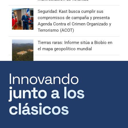
Seguridad: Kast busca cumplir sus
compromisos de campaña y presenta
Agenda Contra el Crimen Organizado y
Terrorismo (ACOT)
Tierras raras: Informe sitúa a Biobío en
el mapa geopolítico mundial
Innovando
junto a los
clásicos