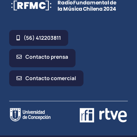
(56) 412203811
Contacto prensa
Contacto comercial