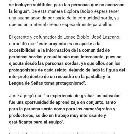
se incluyen subtítulos para las personas que no conozcan
la lengua”
. De esta manera Explora Biobío espera tener
una buena acogida por parte de la comunidad sorda, ya
que es un material creado especialmente para ellos.
El gerente y cofundador de Lense Biobío, José Lazcano,
comentó que
“este proyecto es un aporte a la
accesibilidad, a la información de la comunidad de
personas sordas y resulta aún más interesante, pues se
ejecuta desde las personas sordas, ya que ellos son los
protagonistas de cada relato, dejando de lado la figura del
intérprete dentro de un recuadro en la pantalla y la
Lengua de Señas toma protagonismo”.
José agregó que
“la experiencia de grabar las cápsulas
fue una oportunidad de aprendizaje en conjunto, tanto
para la persona sorda como para los camarógrafos y
productores, se dio un trabajo muy interesante y
gratificante para el equipo”.