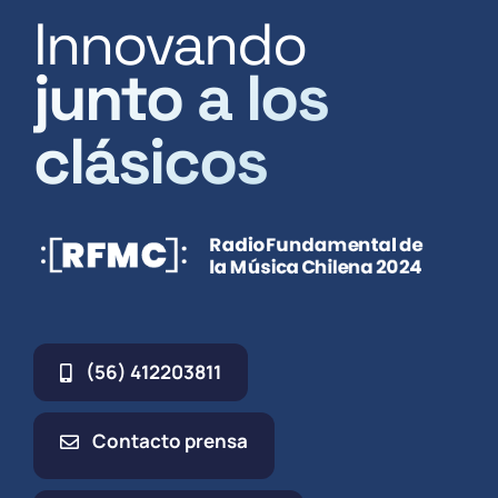
Innovando
junto a los
clásicos
(56) 412203811
Contacto prensa