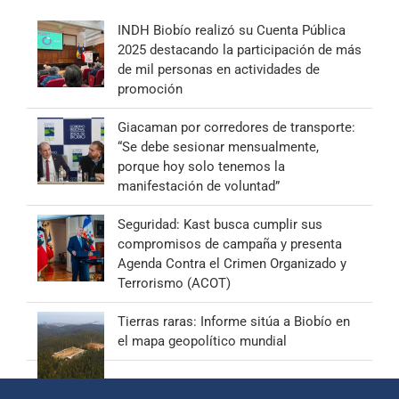
INDH Biobío realizó su Cuenta Pública
2025 destacando la participación de más
de mil personas en actividades de
promoción
Giacaman por corredores de transporte:
“Se debe sesionar mensualmente,
porque hoy solo tenemos la
manifestación de voluntad”
Seguridad: Kast busca cumplir sus
compromisos de campaña y presenta
Agenda Contra el Crimen Organizado y
Terrorismo (ACOT)
Tierras raras: Informe sitúa a Biobío en
el mapa geopolítico mundial