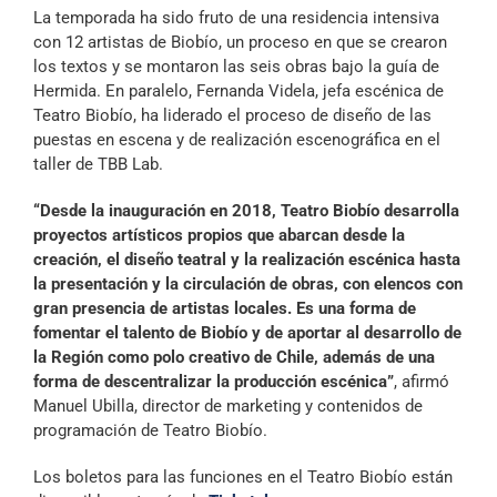
La temporada ha sido fruto de una residencia intensiva
con 12 artistas de Biobío, un proceso en que se crearon
los textos y se montaron las seis obras bajo la guía de
Hermida. En paralelo, Fernanda Videla, jefa escénica de
Teatro Biobío, ha liderado el proceso de diseño de las
puestas en escena y de realización escenográfica en el
taller de TBB Lab.
“Desde la inauguración en 2018, Teatro Biobío desarrolla
proyectos artísticos propios que abarcan desde la
creación, el diseño teatral y la realización escénica hasta
la presentación y la circulación de obras, con elencos con
gran presencia de artistas locales. Es una forma de
fomentar el talento de Biobío y de aportar al desarrollo de
la Región como polo creativo de Chile, además de una
forma de descentralizar la producción escénica”
, afirmó
Manuel Ubilla, director de marketing y contenidos de
programación de Teatro Biobío.
Los boletos para las funciones en el Teatro Biobío están