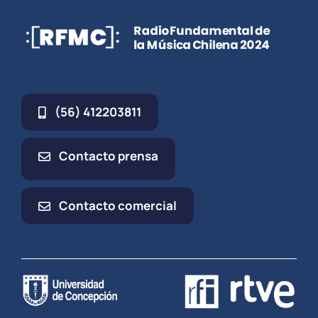
(56) 412203811
Contacto prensa
Contacto comercial