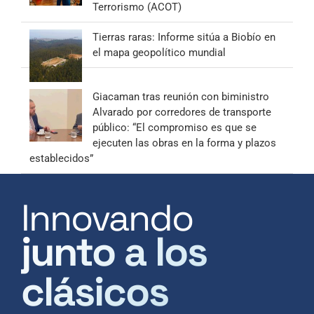
Terrorismo (ACOT)
Tierras raras: Informe sitúa a Biobío en
el mapa geopolítico mundial
Giacaman tras reunión con biministro
Alvarado por corredores de transporte
público: “El compromiso es que se
ejecuten las obras en la forma y plazos
establecidos”
Innovando
junto a los
clásicos