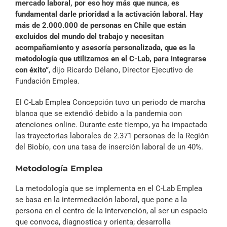
mercado laboral, por eso hoy más que nunca, es
fundamental darle prioridad a la activación laboral. Hay
más de 2.000.000 de personas en Chile que están
excluidos del mundo del trabajo y necesitan
acompañamiento y asesoría personalizada, que es la
metodología que utilizamos en el C-Lab, para integrarse
con éxito”
, dijo Ricardo Délano, Director Ejecutivo de
Fundación Emplea.
El C-Lab Emplea Concepción tuvo un periodo de marcha
blanca que se extendió debido a la pandemia con
atenciones online. Durante este tiempo, ya ha impactado
las trayectorias laborales de 2.371 personas de la Región
del Biobío, con una tasa de inserción laboral de un 40%.
Metodología Emplea
La metodología que se implementa en el C-Lab Emplea
se basa en la intermediación laboral, que pone a la
persona en el centro de la intervención, al ser un espacio
que convoca, diagnostica y orienta; desarrolla