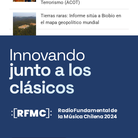
Terrorismo (ACOT)
Tierras raras: Informe sitúa a Biobío en
el mapa geopolítico mundial
Innovando
junto a los
clásicos