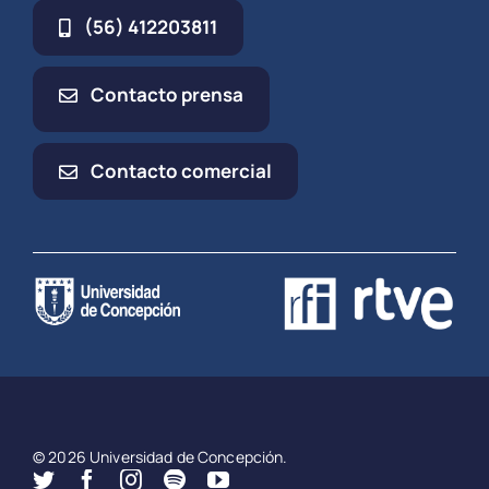
(56) 412203811
Contacto prensa
Contacto comercial
© 2026 Universidad de Concepción.