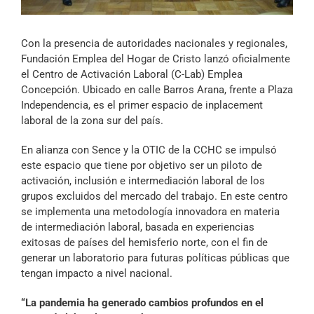
Archivo Sonoro
Con la presencia de autoridades nacionales y regionales,
Fundación Emplea del Hogar de Cristo lanzó oficialmente
el Centro de Activación Laboral (C-Lab) Emplea
Concepción. Ubicado en calle Barros Arana, frente a Plaza
Independencia, es el primer espacio de inplacement
laboral de la zona sur del país.
En alianza con Sence y la OTIC de la CCHC se impulsó
este espacio que tiene por objetivo ser un piloto de
activación, inclusión e intermediación laboral de los
grupos excluidos del mercado del trabajo. En este centro
se implementa una metodología innovadora en materia
de intermediación laboral, basada en experiencias
exitosas de países del hemisferio norte, con el fin de
generar un laboratorio para futuras políticas públicas que
tengan impacto a nivel nacional.
“La pandemia ha generado cambios profundos en el