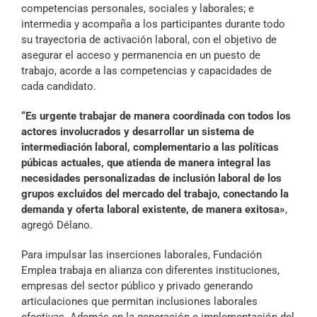
competencias personales, sociales y laborales; e
intermedia y acompaña a los participantes durante todo
su trayectoria de activación laboral, con el objetivo de
asegurar el acceso y permanencia en un puesto de
trabajo, acorde a las competencias y capacidades de
cada candidato.
“Es urgente trabajar de manera coordinada con todos los
actores involucrados y desarrollar un sistema de
intermediación laboral, complementario a las políticas
púbicas actuales, que atienda de manera integral las
necesidades personalizadas de inclusión laboral de los
grupos excluidos del mercado del trabajo, conectando la
demanda y oferta laboral existente, de manera exitosa»
,
agregó Délano.
Para impulsar las inserciones laborales, Fundación
Emplea trabaja en alianza con diferentes instituciones,
empresas del sector público y privado generando
articulaciones que permitan inclusiones laborales