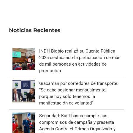
Noticias Recientes
INDH Biobío realizó su Cuenta Pública
2025 destacando la participación de más
de mil personas en actividades de
promoción
Giacaman por corredores de transporte:
“Se debe sesionar mensualmente,
porque hoy solo tenemos la
manifestación de voluntad”
Seguridad: Kast busca cumplir sus
compromisos de campaña y presenta
Agenda Contra el Crimen Organizado y