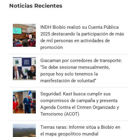
Noticias Recientes
INDH Biobío realizó su Cuenta Pública
2025 destacando la participación de más
de mil personas en actividades de
promoción
Giacaman por corredores de transporte:
“Se debe sesionar mensualmente,
porque hoy solo tenemos la
manifestación de voluntad”
Seguridad: Kast busca cumplir sus
compromisos de campaña y presenta
Agenda Contra el Crimen Organizado y
Terrorismo (ACOT)
Tierras raras: Informe sitúa a Biobío en
el mapa geopolítico mundial