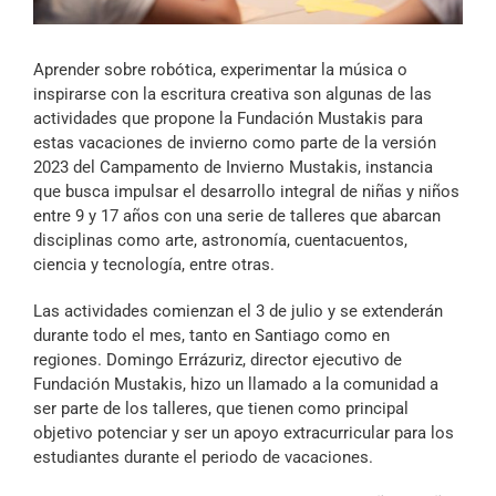
Archivo Sonoro
Aprender sobre robótica, experimentar la música o
inspirarse con la escritura creativa son algunas de las
actividades que propone la Fundación Mustakis para
estas vacaciones de invierno como parte de la versión
2023 del Campamento de Invierno Mustakis, instancia
que busca impulsar el desarrollo integral de niñas y niños
entre 9 y 17 años con una serie de talleres que abarcan
disciplinas como arte, astronomía, cuentacuentos,
ciencia y tecnología, entre otras.
Las actividades comienzan el 3 de julio y se extenderán
durante todo el mes, tanto en Santiago como en
regiones. Domingo Errázuriz, director ejecutivo de
Fundación Mustakis, hizo un llamado a la comunidad a
ser parte de los talleres, que tienen como principal
objetivo potenciar y ser un apoyo extracurricular para los
estudiantes durante el periodo de vacaciones.