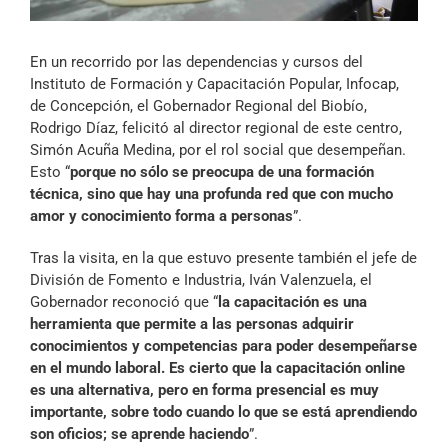
Archivo Sonoro
En un recorrido por las dependencias y cursos del
Instituto de Formación y Capacitación Popular, Infocap,
de Concepción, el Gobernador Regional del Biobío,
Rodrigo Díaz, felicitó al director regional de este centro,
Simón Acuña Medina, por el rol social que desempeñan.
Esto “
porque no sólo se preocupa de una formación
técnica, sino que hay una profunda red que con mucho
amor y conocimiento forma a personas
”.
Tras la visita, en la que estuvo presente también el jefe de
División de Fomento e Industria, Iván Valenzuela, el
Gobernador reconoció que “
la capacitación es una
herramienta que permite a las personas adquirir
conocimientos y competencias para poder desempeñarse
en el mundo laboral. Es cierto que la capacitación online
es una alternativa, pero en forma presencial es muy
importante, sobre todo cuando lo que se está aprendiendo
son oficios; se aprende haciendo
”.