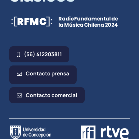
(56) 412203811
Contacto prensa
Contacto comercial