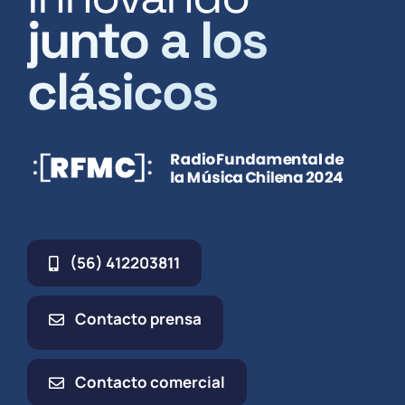
junto a los
clásicos
(56) 412203811
Contacto prensa
Contacto comercial