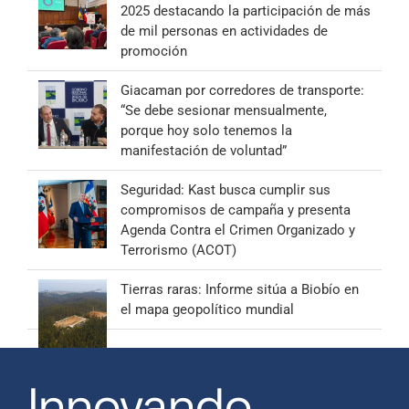
2025 destacando la participación de más
de mil personas en actividades de
promoción
Giacaman por corredores de transporte:
“Se debe sesionar mensualmente,
porque hoy solo tenemos la
manifestación de voluntad”
Seguridad: Kast busca cumplir sus
compromisos de campaña y presenta
Agenda Contra el Crimen Organizado y
Terrorismo (ACOT)
Tierras raras: Informe sitúa a Biobío en
el mapa geopolítico mundial
Innovando