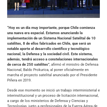
Archivo Sonoro
“Hoy es un día muy importante, porque Chile comienza
una nueva era espacial. Estamos anunciando la
implementación de un Sistema Nacional Satelital de 10
satélites, 8 de ellos fabricados en Chile, que será un
notable aporte al desarrollo científico y tecnológico
nacional, la Defensa y la sociedad civil. Este sistema,
además, tendrá acceso a constelaciones internacionales
de cerca de 250 satélites”
, afirmó el ministro de Defensa
Nacional, Baldo Prokurica, al poner oficialmente en
marcha el proyecto satelital anunciado por el Presidente
Piñera en 2019.
Desde ese momento se inició un trabajo interministerial e
interinstitucional y un proceso de licitación internacional,
a cargo de los ministerios de Defensa y Ciencias y
Tecnologías, junto a profesionales de la Fuerza Aérea de