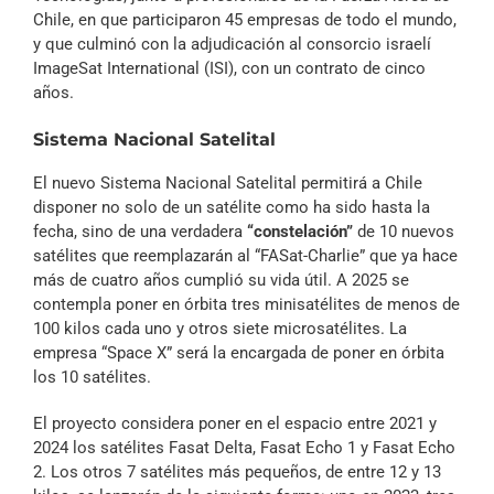
Chile, en que participaron 45 empresas de todo el mundo,
y que culminó con la adjudicación al consorcio israelí
ImageSat International (ISI), con un contrato de cinco
años.
Sistema Nacional Satelital
El nuevo Sistema Nacional Satelital permitirá a Chile
disponer no solo de un satélite como ha sido hasta la
fecha, sino de una verdadera
“constelación”
de 10 nuevos
satélites que reemplazarán al “FASat-Charlie” que ya hace
más de cuatro años cumplió su vida útil. A 2025 se
contempla poner en órbita tres minisatélites de menos de
100 kilos cada uno y otros siete microsatélites. La
empresa “Space X” será la encargada de poner en órbita
los 10 satélites.
El proyecto considera poner en el espacio entre 2021 y
2024 los satélites Fasat Delta, Fasat Echo 1 y Fasat Echo
2. Los otros 7 satélites más pequeños, de entre 12 y 13