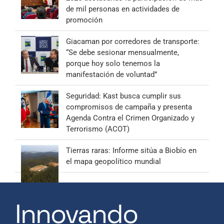
de mil personas en actividades de
promoción
Giacaman por corredores de transporte:
“Se debe sesionar mensualmente,
porque hoy solo tenemos la
manifestación de voluntad”
Seguridad: Kast busca cumplir sus
compromisos de campaña y presenta
Agenda Contra el Crimen Organizado y
Terrorismo (ACOT)
Tierras raras: Informe sitúa a Biobío en
el mapa geopolítico mundial
Innovando