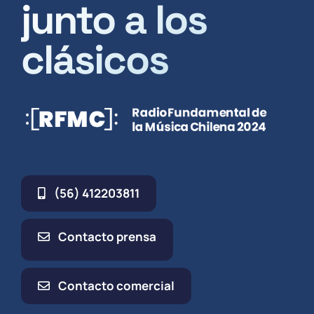
junto a los
clásicos
(56) 412203811
Contacto prensa
Contacto comercial