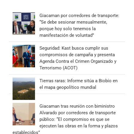
Giacaman por corredores de transporte:
“Se debe sesionar mensualmente,
porque hoy solo tenemos la
manifestación de voluntad”
Seguridad: Kast busca cumplir sus
compromisos de campaña y presenta
Agenda Contra el Crimen Organizado y
Terrorismo (ACOT)
Tierras raras: Informe sitúa a Biobío en
el mapa geopolítico mundial
Giacaman tras reunión con biministro
Alvarado por corredores de transporte
público: “El compromiso es que se
ejecuten las obras en la forma y plazos
establecidos”