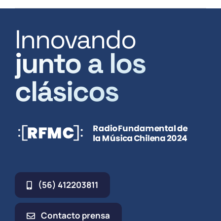
Innovando
junto a los
clásicos
(56) 412203811
Contacto prensa