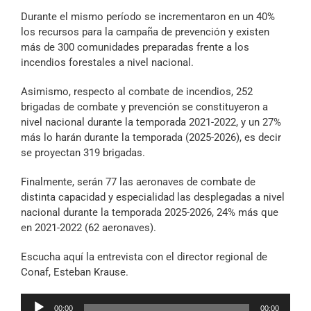
Durante el mismo período se incrementaron en un 40%
los recursos para la campaña de prevención y existen
más de 300 comunidades preparadas frente a los
incendios forestales a nivel nacional.
Asimismo, respecto al combate de incendios, 252
brigadas de combate y prevención se constituyeron a
nivel nacional durante la temporada 2021-2022, y un 27%
más lo harán durante la temporada (2025-2026), es decir
se proyectan 319 brigadas.
Finalmente, serán 77 las aeronaves de combate de
distinta capacidad y especialidad las desplegadas a nivel
nacional durante la temporada 2025-2026, 24% más que
en 2021-2022 (62 aeronaves).
Escucha aquí la entrevista con el director regional de
Conaf, Esteban Krause.
Reproductor
00:00
00:00