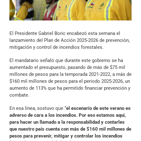
Archivo Sonoro
El Presidente Gabriel Boric encabezó esta semana el
lanzamiento del Plan de Acción 2025-2026 de prevención,
mitigación y control de incendios forestales.
El mandatario señaló que durante este gobierno se ha
aumentado el presupuesto, pasando de más de $75 mil
millones de pesos para la temporada 2021-2022, a más de
$160 mil millones de pesos para el periodo 2025-2026, un
aumento de 113% que ha permitido financiar prevención y
combate.
En esa línea, sostuvo que “
el escenario de este verano es
adverso de cara a los incendios. Por eso estamos aquí,
para hacer un llamado a la responsabilidad y contarles
que nuestro país cuenta con más de $160 mil millones de
pesos para prevenir, mitigar y controlar los incendios