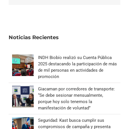
electrónico
Noticias Recientes
INDH Biobío realizó su Cuenta Pública
2025 destacando la participación de más
de mil personas en actividades de
promoción
Giacaman por corredores de transporte:
“Se debe sesionar mensualmente,
porque hoy solo tenemos la
manifestación de voluntad”
Seguridad: Kast busca cumplir sus
compromisos de campaña y presenta