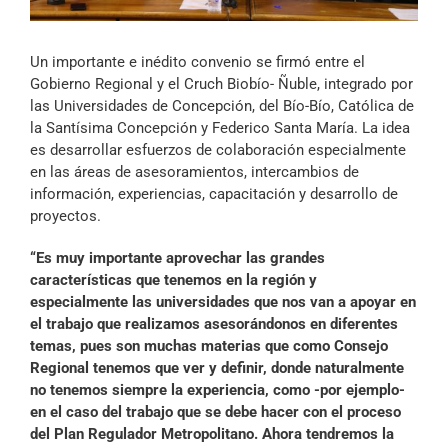
Archivo Sonoro
Un importante e inédito convenio se firmó entre el
Gobierno Regional y el Cruch Biobío- Ñuble, integrado por
las Universidades de Concepción, del Bío-Bío, Católica de
la Santísima Concepción y Federico Santa María. La idea
es desarrollar esfuerzos de colaboración especialmente
en las áreas de asesoramientos, intercambios de
información, experiencias, capacitación y desarrollo de
proyectos.
“Es muy importante aprovechar las grandes
características que tenemos en la región y
especialmente las universidades que nos van a apoyar en
el trabajo que realizamos asesorándonos en diferentes
temas, pues son muchas materias que como Consejo
Regional tenemos que ver y definir, donde naturalmente
no tenemos siempre la experiencia, como -por ejemplo-
en el caso del trabajo que se debe hacer con el proceso
del Plan Regulador Metropolitano. Ahora tendremos la