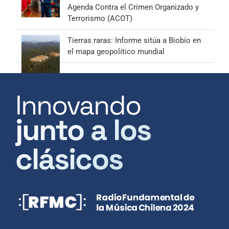
Agenda Contra el Crimen Organizado y
Terrorismo (ACOT)
Tierras raras: Informe sitúa a Biobío en
el mapa geopolítico mundial
Innovando
junto a los
clásicos