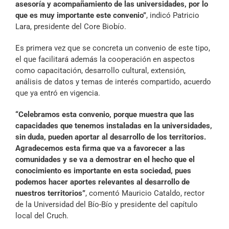
asesoría y acompañamiento de las universidades, por lo
que es muy importante este convenio”
, indicó Patricio
Lara, presidente del Core Biobío.
Es primera vez que se concreta un convenio de este tipo,
el que facilitará además la cooperación en aspectos
como capacitación, desarrollo cultural, extensión,
análisis de datos y temas de interés compartido, acuerdo
que ya entró en vigencia.
“Celebramos esta convenio, porque muestra que las
capacidades que tenemos instaladas en la universidades,
sin duda, pueden aportar al desarrollo de los territorios.
Agradecemos esta firma que va a favorecer a las
comunidades y se va a demostrar en el hecho que el
conocimiento es importante en esta sociedad, pues
podemos hacer aportes relevantes al desarrollo de
nuestros territorios”
, comentó Mauricio Cataldo, rector
de la Universidad del Bío-Bío y presidente del capítulo
local del Cruch.