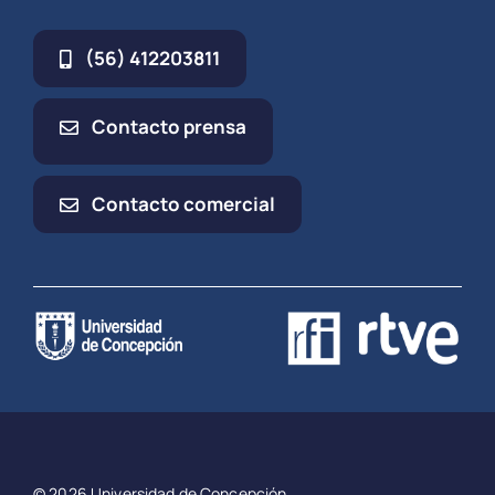
(56) 412203811
Contacto prensa
Contacto comercial
© 2026 Universidad de Concepción.