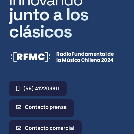
junto a los
clásicos
(56) 412203811
Contacto prensa
Contacto comercial