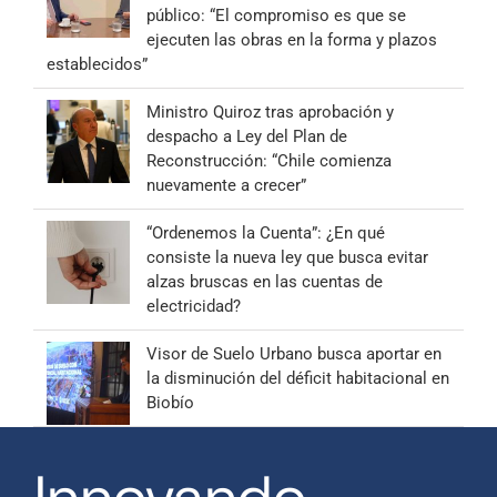
público: “El compromiso es que se
ejecuten las obras en la forma y plazos
establecidos”
Ministro Quiroz tras aprobación y
despacho a Ley del Plan de
Reconstrucción: “Chile comienza
nuevamente a crecer”
“Ordenemos la Cuenta”: ¿En qué
consiste la nueva ley que busca evitar
alzas bruscas en las cuentas de
electricidad?
Visor de Suelo Urbano busca aportar en
la disminución del déficit habitacional en
Biobío
Innovando