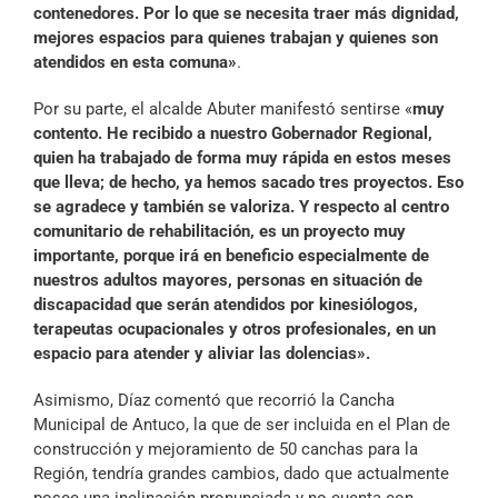
contenedores. Por lo que se necesita traer más dignidad,
mejores espacios para quienes trabajan y quienes son
atendidos en esta comuna»
.
Por su parte, el alcalde Abuter manifestó sentirse «
muy
contento. He recibido a nuestro Gobernador Regional,
quien ha trabajado de forma muy rápida en estos meses
que lleva; de hecho, ya hemos sacado tres proyectos. Eso
se agradece y también se valoriza. Y respecto al centro
comunitario de rehabilitación, es un proyecto muy
importante, porque irá en beneficio especialmente de
nuestros adultos mayores, personas en situación de
discapacidad que serán atendidos por kinesiólogos,
terapeutas ocupacionales y otros profesionales, en un
espacio para atender y aliviar las dolencias».
Asimismo, Díaz comentó que recorrió la Cancha
Municipal de Antuco, la que de ser incluida en el Plan de
construcción y mejoramiento de 50 canchas para la
Región, tendría grandes cambios, dado que actualmente