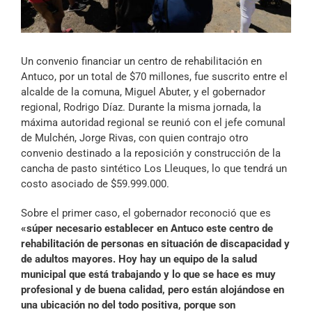
Archivo Sonoro
Un convenio financiar un centro de rehabilitación en
Antuco, por un total de $70 millones, fue suscrito entre el
alcalde de la comuna, Miguel Abuter, y el gobernador
regional, Rodrigo Díaz. Durante la misma jornada, la
máxima autoridad regional se reunió con el jefe comunal
de Mulchén, Jorge Rivas, con quien contrajo otro
convenio destinado a la reposición y construcción de la
cancha de pasto sintético Los Lleuques, lo que tendrá un
costo asociado de $59.999.000.
Sobre el primer caso, el gobernador reconoció que es
«súper necesario establecer en Antuco este centro de
rehabilitación de personas en situación de discapacidad y
de adultos mayores. Hoy hay un equipo de la salud
municipal que está trabajando y lo que se hace es muy
profesional y de buena calidad, pero están alojándose en
una ubicación no del todo positiva, porque son