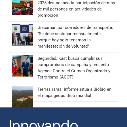
2025 destacando la participación de más
de mil personas en actividades de
promoción
Giacaman por corredores de transporte:
“Se debe sesionar mensualmente,
porque hoy solo tenemos la
manifestación de voluntad”
Seguridad: Kast busca cumplir sus
compromisos de campaña y presenta
Agenda Contra el Crimen Organizado y
Terrorismo (ACOT)
Tierras raras: Informe sitúa a Biobío en
el mapa geopolítico mundial
Innovando