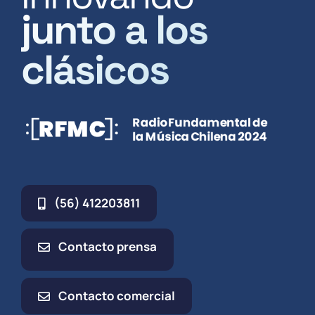
junto a los
clásicos
(56) 412203811
Contacto prensa
Contacto comercial