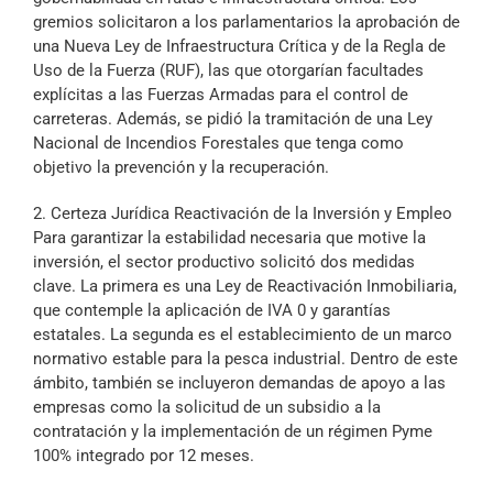
gremios solicitaron a los parlamentarios la aprobación de
una Nueva Ley de Infraestructura Crítica y de la Regla de
Uso de la Fuerza (RUF), las que otorgarían facultades
explícitas a las Fuerzas Armadas para el control de
carreteras. Además, se pidió la tramitación de una Ley
Nacional de Incendios Forestales que tenga como
objetivo la prevención y la recuperación.
2. Certeza Jurídica Reactivación de la Inversión y Empleo
Para garantizar la estabilidad necesaria que motive la
inversión, el sector productivo solicitó dos medidas
clave. La primera es una Ley de Reactivación Inmobiliaria,
que contemple la aplicación de IVA 0 y garantías
estatales. La segunda es el establecimiento de un marco
normativo estable para la pesca industrial. Dentro de este
ámbito, también se incluyeron demandas de apoyo a las
empresas como la solicitud de un subsidio a la
contratación y la implementación de un régimen Pyme
100% integrado por 12 meses.