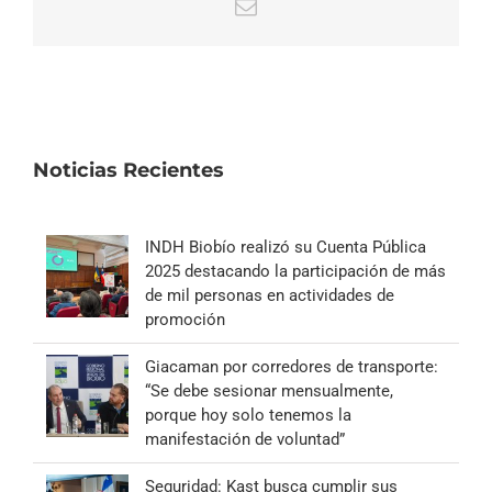
Correo
electrónico
Noticias Recientes
INDH Biobío realizó su Cuenta Pública
2025 destacando la participación de más
de mil personas en actividades de
promoción
Giacaman por corredores de transporte:
“Se debe sesionar mensualmente,
porque hoy solo tenemos la
manifestación de voluntad”
Seguridad: Kast busca cumplir sus