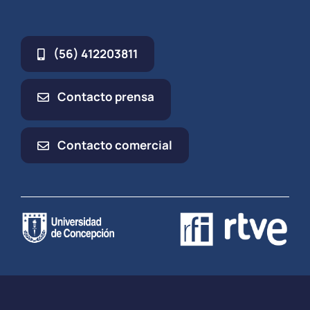
(56) 412203811
Contacto prensa
Contacto comercial