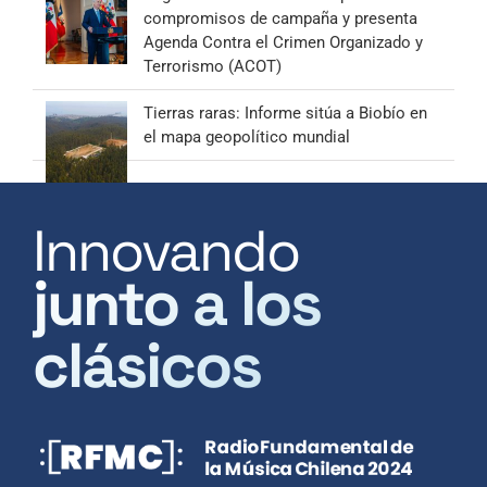
compromisos de campaña y presenta
Agenda Contra el Crimen Organizado y
Terrorismo (ACOT)
Tierras raras: Informe sitúa a Biobío en
el mapa geopolítico mundial
Innovando
junto a los
clásicos