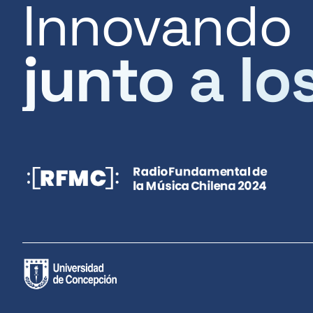
Innovando
junto a lo