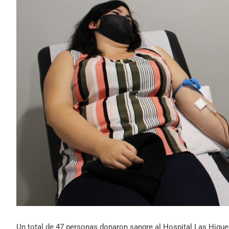
Un total de 47 personas donaron sangre al Hospital Las Higue