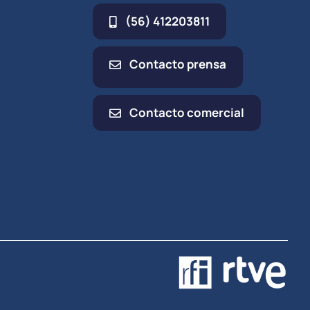
(56) 412203811
Contacto prensa
Contacto comercial