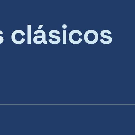
s clásicos