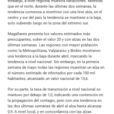
embargo, a nivel regional muestra variaciones. Mientras
que en el norte, durante las últimas dos semanas, la
tendencia comienza a revertirse con una leve alza, en el
centro y sur del país la tendencia se mantiene a la baja,
solo subiendo luego en la zona del extremo sur.
Magallanes presenta los valores estimados más
preocupantes, sobre el valor 20 y con alzas en las dos
últimas semanas. Las regiones con mayor población
como la Metropolitana, Valparaíso y Biobío mostraron
una tendencia a la baja durante abril, marcando la
tendencia a nivel nacional. Sin embargo, en la primera
semana de mayo todas las regiones muestran un alza en
el número estimado de infectados por cada 100 mil
habitantes, alcanzado un valor nacional de 13,6.
Por su parte, la tasa de transmisión a nivel nacional se
mantuvo por debajo de 1,0, indicando una contención en
la propagación del contagio, pero con una tendencia en
las dos últimas semanas de abril al alza hasta alcanzar
0,9. A nivel local, y en concordancia con las alzas