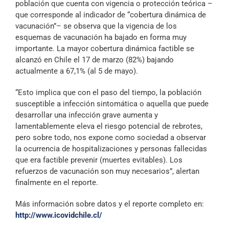
población que cuenta con vigencia o protección teórica –
que corresponde al indicador de “cobertura dinámica de
vacunación”– se observa que la vigencia de los
esquemas de vacunación ha bajado en forma muy
importante. La mayor cobertura dinámica factible se
alcanzó en Chile el 17 de marzo (82%) bajando
actualmente a 67,1% (al 5 de mayo).
“Esto implica que con el paso del tiempo, la población
susceptible a infección sintomática o aquella que puede
desarrollar una infección grave aumenta y
lamentablemente eleva el riesgo potencial de rebrotes,
pero sobre todo, nos expone como sociedad a observar
la ocurrencia de hospitalizaciones y personas fallecidas
que era factible prevenir (muertes evitables). Los
refuerzos de vacunación son muy necesarios”, alertan
finalmente en el reporte.
Más información sobre datos y el reporte completo en:
http://www.icovidchile.cl/