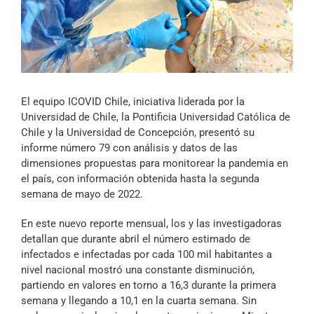
Archivo Sonoro
El equipo ICOVID Chile, iniciativa liderada por la
Universidad de Chile, la Pontificia Universidad Católica de
Chile y la Universidad de Concepción, presentó su
informe número 79 con análisis y datos de las
dimensiones propuestas para monitorear la pandemia en
el país, con información obtenida hasta la segunda
semana de mayo de 2022.
En este nuevo reporte mensual, los y las investigadoras
detallan que durante abril el número estimado de
infectados e infectadas por cada 100 mil habitantes a
nivel nacional mostró una constante disminución,
partiendo en valores en torno a 16,3 durante la primera
semana y llegando a 10,1 en la cuarta semana. Sin