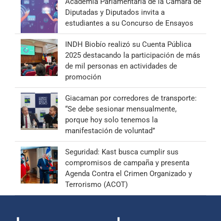
Academia Parlamentaria de la Cámara de
Diputadas y Diputados invita a
estudiantes a su Concurso de Ensayos
INDH Biobío realizó su Cuenta Pública
2025 destacando la participación de más
de mil personas en actividades de
promoción
Giacaman por corredores de transporte:
“Se debe sesionar mensualmente,
porque hoy solo tenemos la
manifestación de voluntad”
Seguridad: Kast busca cumplir sus
compromisos de campaña y presenta
Agenda Contra el Crimen Organizado y
Terrorismo (ACOT)