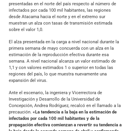
presentadas en el norte del país respecto al número de
infectados por cada 100 mil habitantes, las regiones
desde Atacama hacia el norte y en el extremo sur
muestran un alza con tasas de transmisión estimada
sobre el valor 1,0.
El alza presentada en la carga a nivel nacional durante la
primera semana de mayo concuerda con un alza en la
estimación de la reproducción efectiva durante esa
semana. A nivel nacional alcanza un valor estimado de
1,1 y con valores estimados 1 o superior en todas las
regiones del país, lo que muestra nuevamente una
expansión del virus.
Ante el escenario, la ingeniera y Vicerrectora de
Investigación y Desarrollo de la Universidad de
Concepción, Andrea Rodríguez, recalcó en el llamado a la
precaución.
«La tendencia a la baja en la estimación de
infectados por cada 100 mil habitantes y de la
propagación efectiva comienzan a revertir su tendencia a