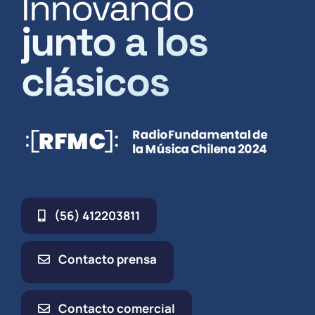
Innovando
junto a los
clásicos
(56) 412203811
Contacto prensa
Contacto comercial